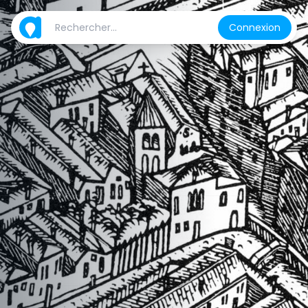
Connexion