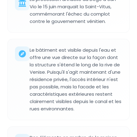
Vio le 15 juin marquait la Saint-Vitus,
commémorant l'échec du complot
contre le gouvernement vénitien.
Le bâtiment est visible depuis l'eau et
offre une vue directe sur la façon dont
la structure s'étend le long de la rive de
Venise. Puisqu'il s'agit maintenant d'une
résidence privée, l'accès intérieur n'est
pas possible, mais la facade et les
caractéristiques extérieures restent
clairement visibles depuis le canal et les
rues environnantes.