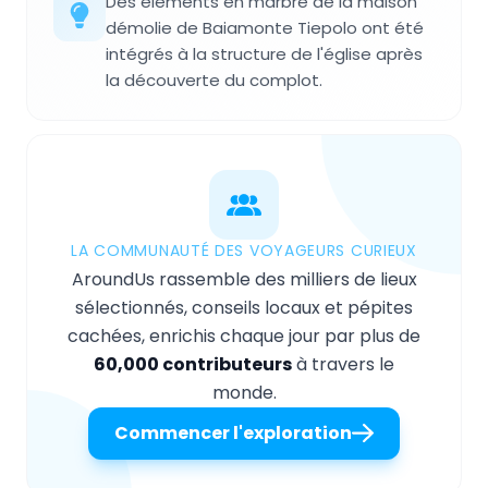
Des éléments en marbre de la maison
démolie de Baiamonte Tiepolo ont été
intégrés à la structure de l'église après
la découverte du complot.
LA COMMUNAUTÉ DES VOYAGEURS CURIEUX
AroundUs rassemble des milliers de lieux
sélectionnés, conseils locaux et pépites
cachées, enrichis chaque jour par plus de
60,000 contributeurs
à travers le
monde.
Commencer l'exploration