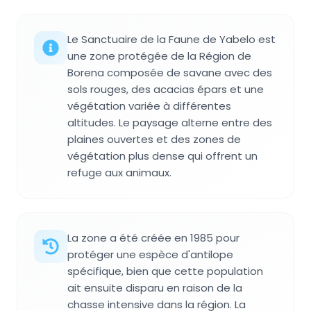
Le Sanctuaire de la Faune de Yabelo est
une zone protégée de la Région de
Borena composée de savane avec des
sols rouges, des acacias épars et une
végétation variée à différentes
altitudes. Le paysage alterne entre des
plaines ouvertes et des zones de
végétation plus dense qui offrent un
refuge aux animaux.
La zone a été créée en 1985 pour
protéger une espèce d'antilope
spécifique, bien que cette population
ait ensuite disparu en raison de la
chasse intensive dans la région. La