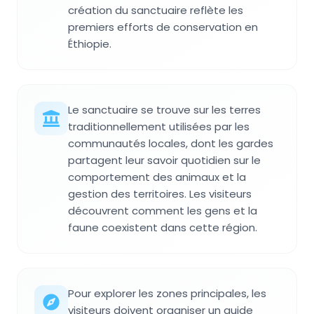
création du sanctuaire reflète les
premiers efforts de conservation en
Éthiopie.
Le sanctuaire se trouve sur les terres
traditionnellement utilisées par les
communautés locales, dont les gardes
partagent leur savoir quotidien sur le
comportement des animaux et la
gestion des territoires. Les visiteurs
découvrent comment les gens et la
faune coexistent dans cette région.
Pour explorer les zones principales, les
visiteurs doivent organiser un guide