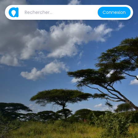
Connexion