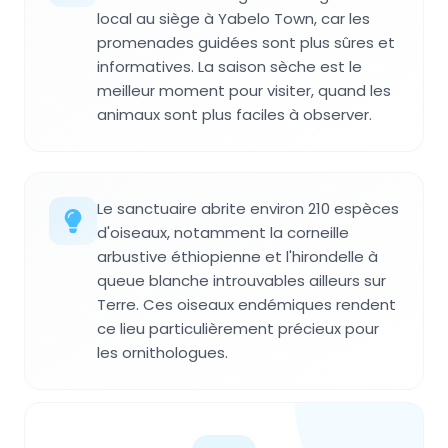
local au siège à Yabelo Town, car les
promenades guidées sont plus sûres et
informatives. La saison sèche est le
meilleur moment pour visiter, quand les
animaux sont plus faciles à observer.
Le sanctuaire abrite environ 210 espèces
d'oiseaux, notamment la corneille
arbustive éthiopienne et l'hirondelle à
queue blanche introuvables ailleurs sur
Terre. Ces oiseaux endémiques rendent
ce lieu particulièrement précieux pour
les ornithologues.