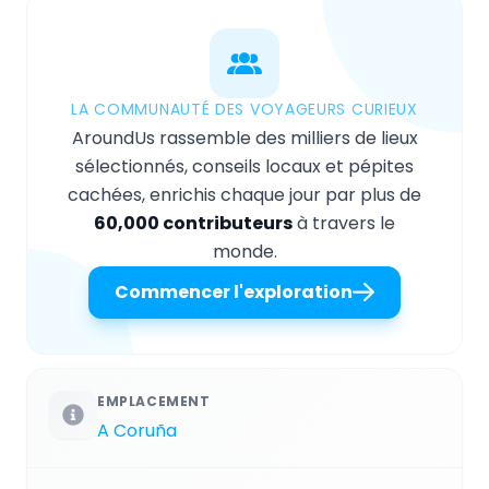
LA COMMUNAUTÉ DES VOYAGEURS CURIEUX
AroundUs rassemble des milliers de lieux
sélectionnés, conseils locaux et pépites
cachées, enrichis chaque jour par plus de
60,000 contributeurs
à travers le
monde.
Commencer l'exploration
EMPLACEMENT
A Coruña