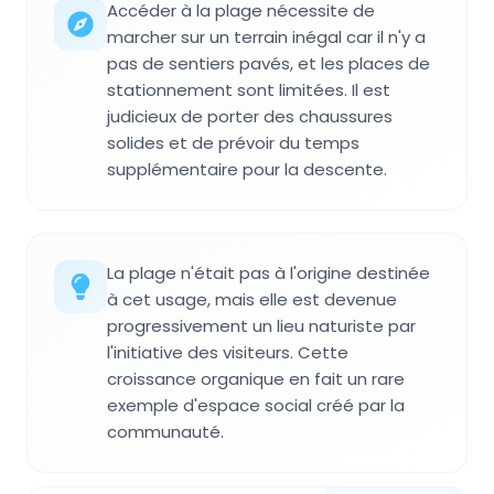
Accéder à la plage nécessite de
marcher sur un terrain inégal car il n'y a
pas de sentiers pavés, et les places de
stationnement sont limitées. Il est
judicieux de porter des chaussures
solides et de prévoir du temps
supplémentaire pour la descente.
La plage n'était pas à l'origine destinée
à cet usage, mais elle est devenue
progressivement un lieu naturiste par
l'initiative des visiteurs. Cette
croissance organique en fait un rare
exemple d'espace social créé par la
communauté.