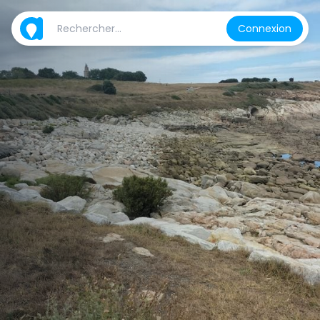
Connexion