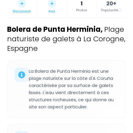
1
20+
Photos
Popularité
Discussion
Avis
Bolera de Punta Herminia
,
Plage
naturiste de galets à La Corogne,
Espagne
La Bolera de Punta Herminia est une
plage naturiste sur la côte d'A Coruña
caractérisée par sa surface de galets
lisses. L'eau vient directement à ces
structures rocheuses, ce qui donne au
site son aspect particulier.