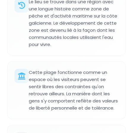
Le lieu se trouve dans une région avec
une longue histoire comme zone de
pêche et d'activité maritime sur la côte
galicienne. Le développement de cette
zone est devenu lié à la façon dont les
communautés locales utilisaient l'eau
pour vivre.
Cette plage fonctionne comme un
espace où les visiteurs peuvent se
sentir libres des contraintes qu'on
retrouve ailleurs. La manière dont les
gens s'y comportent reflète des valeurs
de liberté personnelle et de tolérance.