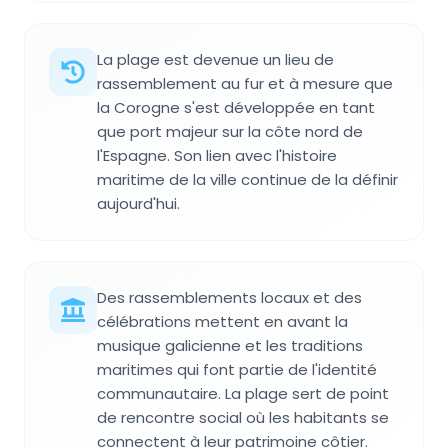
La plage est devenue un lieu de
rassemblement au fur et à mesure que
la Corogne s'est développée en tant
que port majeur sur la côte nord de
l'Espagne. Son lien avec l'histoire
maritime de la ville continue de la définir
aujourd'hui.
Des rassemblements locaux et des
célébrations mettent en avant la
musique galicienne et les traditions
maritimes qui font partie de l'identité
communautaire. La plage sert de point
de rencontre social où les habitants se
connectent à leur patrimoine côtier.