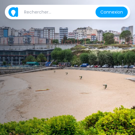
Connexion