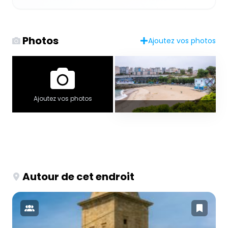
Photos
Ajoutez vos photos
Ajoutez vos photos
Autour de cet endroit