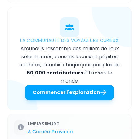
LA COMMUNAUTÉ DES VOYAGEURS CURIEUX
AroundUs rassemble des milliers de lieux
sélectionnés, conseils locaux et pépites
cachées, enrichis chaque jour par plus de
60,000 contributeurs
à travers le
monde.
Commencer l'exploration
EMPLACEMENT
A Coruña Province