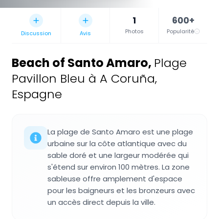
1
600+
Photos
Popularité
Discussion
Avis
Beach of Santo Amaro
,
Plage
Pavillon Bleu à A Coruña,
Espagne
La plage de Santo Amaro est une plage
urbaine sur la côte atlantique avec du
sable doré et une largeur modérée qui
s'étend sur environ 100 mètres. La zone
sableuse offre amplement d'espace
pour les baigneurs et les bronzeurs avec
un accès direct depuis la ville.