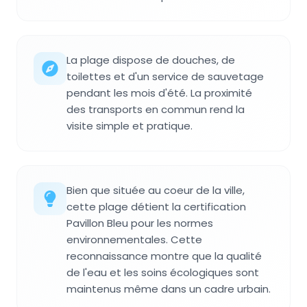
La plage dispose de douches, de
toilettes et d'un service de sauvetage
pendant les mois d'été. La proximité
des transports en commun rend la
visite simple et pratique.
Bien que située au coeur de la ville,
cette plage détient la certification
Pavillon Bleu pour les normes
environnementales. Cette
reconnaissance montre que la qualité
de l'eau et les soins écologiques sont
maintenus même dans un cadre urbain.