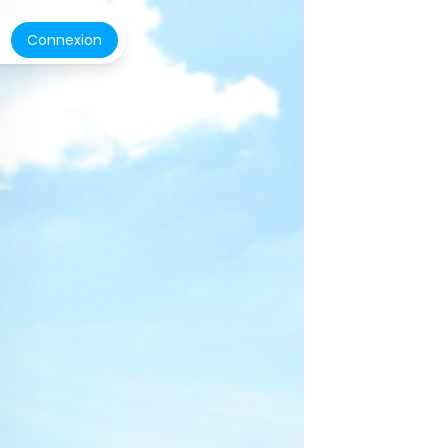
Connexion