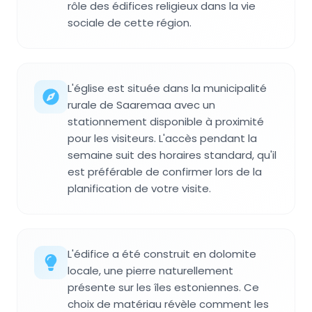
rôle des édifices religieux dans la vie
sociale de cette région.
L'église est située dans la municipalité
rurale de Saaremaa avec un
stationnement disponible à proximité
pour les visiteurs. L'accès pendant la
semaine suit des horaires standard, qu'il
est préférable de confirmer lors de la
planification de votre visite.
L'édifice a été construit en dolomite
locale, une pierre naturellement
présente sur les îles estoniennes. Ce
choix de matériau révèle comment les