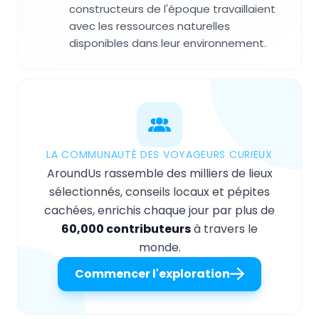
constructeurs de l'époque travaillaient
avec les ressources naturelles
disponibles dans leur environnement.
LA COMMUNAUTÉ DES VOYAGEURS CURIEUX
AroundUs rassemble des milliers de lieux
sélectionnés, conseils locaux et pépites
cachées, enrichis chaque jour par plus de
60,000 contributeurs
à travers le
monde.
Commencer l'exploration