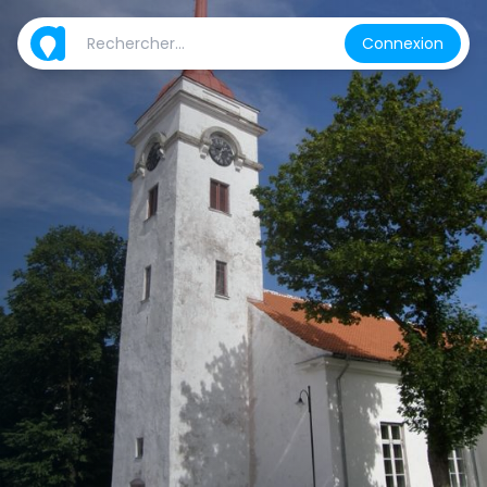
Connexion