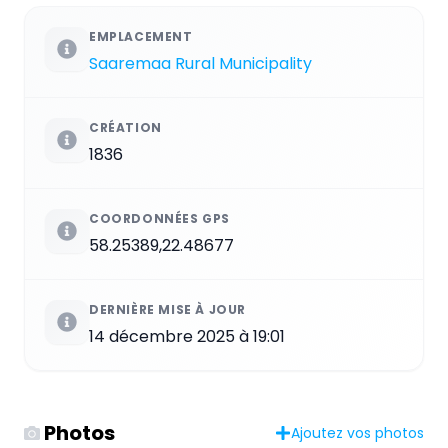
EMPLACEMENT
Saaremaa Rural Municipality
CRÉATION
1836
COORDONNÉES GPS
58.25389,22.48677
DERNIÈRE MISE À JOUR
14 décembre 2025 à 19:01
Photos
Ajoutez vos photos