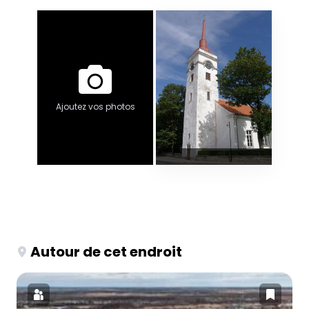
Ajoutez vos photos
Autour de cet endroit