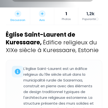
1
1,2k
Photos
Popularité
Discussion
Avis
Église Saint-Laurent de
Kuressaare
,
Édifice religieux du
XIXe siècle à Kuressaare, Estonie
L'église Saint-Laurent est un édifice
religieux du 19e siècle situé dans la
municipalité rurale de Saaremaa,
construit en pierre avec des éléments
de design traditionnel typiques de
l'architecture religieuse estonienne. La
structure présente des murs solides et