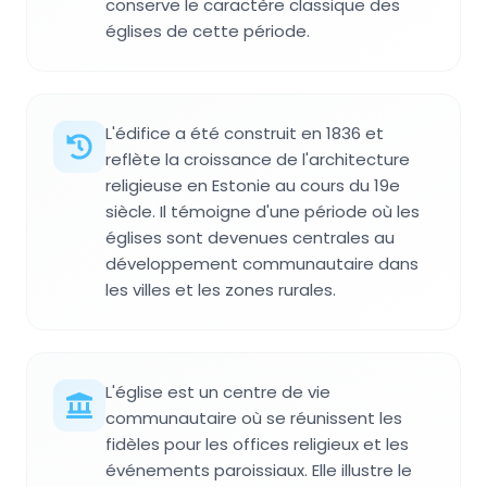
conserve le caractère classique des
églises de cette période.
L'édifice a été construit en 1836 et
reflète la croissance de l'architecture
religieuse en Estonie au cours du 19e
siècle. Il témoigne d'une période où les
églises sont devenues centrales au
développement communautaire dans
les villes et les zones rurales.
L'église est un centre de vie
communautaire où se réunissent les
fidèles pour les offices religieux et les
événements paroissiaux. Elle illustre le