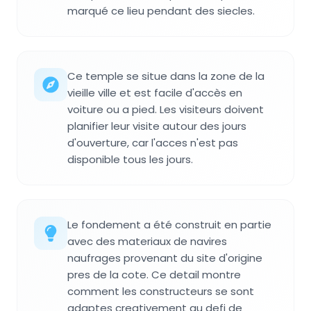
marqué ce lieu pendant des siecles.
Ce temple se situe dans la zone de la
vieille ville et est facile d'accès en
voiture ou a pied. Les visiteurs doivent
planifier leur visite autour des jours
d'ouverture, car l'acces n'est pas
disponible tous les jours.
Le fondement a été construit en partie
avec des materiaux de navires
naufrages provenant du site d'origine
pres de la cote. Ce detail montre
comment les constructeurs se sont
adaptes creativement au defi de