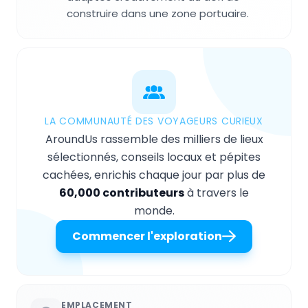
construire dans une zone portuaire.
LA COMMUNAUTÉ DES VOYAGEURS CURIEUX
AroundUs rassemble des milliers de lieux
sélectionnés, conseils locaux et pépites
cachées, enrichis chaque jour par plus de
60,000 contributeurs
à travers le
monde.
Commencer l'exploration
EMPLACEMENT