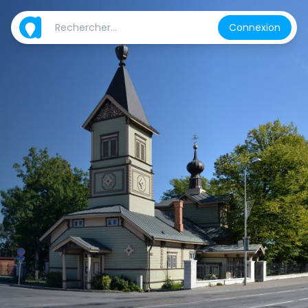
Connexion