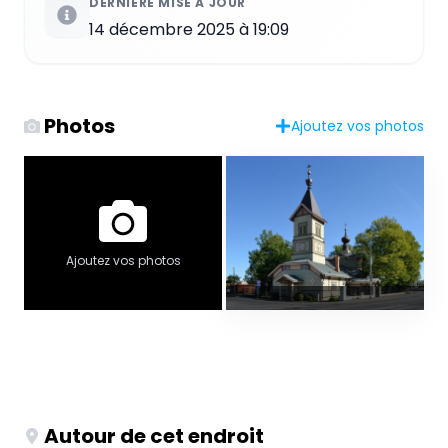
DERNIÈRE MISE À JOUR
14 décembre 2025 à 19:09
Photos
Ajoutez vos photos
Ajoutez vos photos
Autour de cet endroit