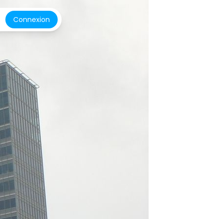
Connexion