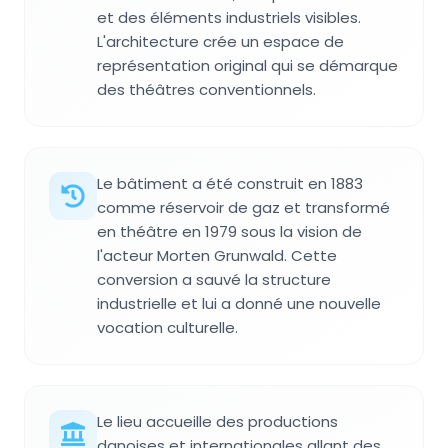
et des éléments industriels visibles.
L'architecture crée un espace de
représentation original qui se démarque
des théâtres conventionnels.
Le bâtiment a été construit en 1883
comme réservoir de gaz et transformé
en théâtre en 1979 sous la vision de
l'acteur Morten Grunwald. Cette
conversion a sauvé la structure
industrielle et lui a donné une nouvelle
vocation culturelle.
Le lieu accueille des productions
danoises et internationales allant des