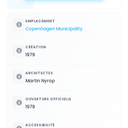
EMPLACEMENT
Copenhagen Municipality
CRÉATION
1979
ARCHITECTES
Martin Nyrop
OUVERTURE OFFICIELLE
1979
ACCESSIBILITÉ