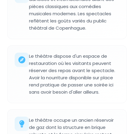
pièces classiques aux comédies
musicales modernes. Les spectacles
reflètent les goûts variés du public
théâtral de Copenhague.
Le théâtre dispose d'un espace de
restauration où les visitants peuvent
réserver des repas avant le spectacle.
Avoir la nourriture disponible sur place
rend pratique de passer une soirée ici
sans avoir besoin d'aller ailleurs.
Le théâtre occupe un ancien réservoir
de gaz dont la structure en brique