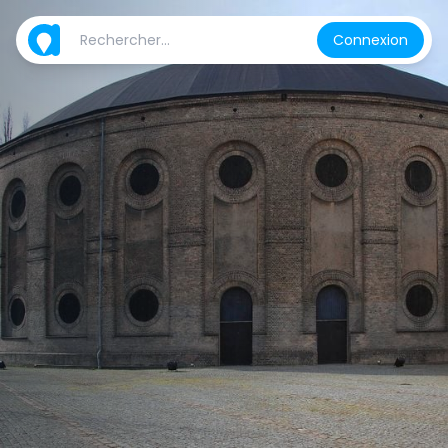
Connexion