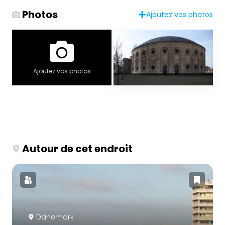
Photos
Ajoutez vos photos
Ajoutez vos photos
Autour de cet endroit
Danemark