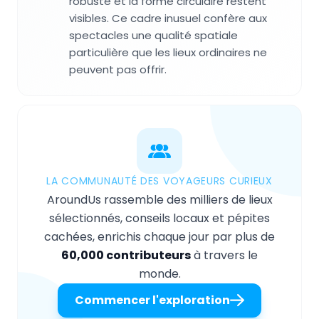
robuste et la forme circulaire restent
visibles. Ce cadre inusuel confère aux
spectacles une qualité spatiale
particulière que les lieux ordinaires ne
peuvent pas offrir.
LA COMMUNAUTÉ DES VOYAGEURS CURIEUX
AroundUs rassemble des milliers de lieux
sélectionnés, conseils locaux et pépites
cachées, enrichis chaque jour par plus de
60,000 contributeurs
à travers le
monde.
Commencer l'exploration