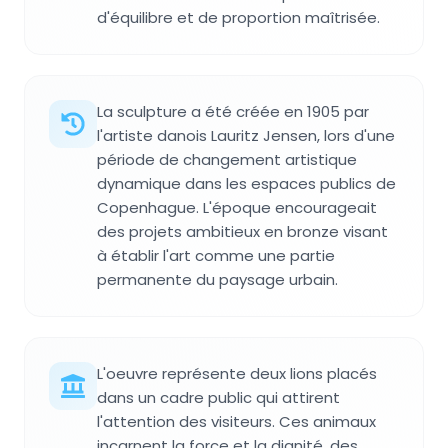
d'équilibre et de proportion maîtrisée.
La sculpture a été créée en 1905 par
l'artiste danois Lauritz Jensen, lors d'une
période de changement artistique
dynamique dans les espaces publics de
Copenhague. L'époque encourageait
des projets ambitieux en bronze visant
à établir l'art comme une partie
permanente du paysage urbain.
L'oeuvre représente deux lions placés
dans un cadre public qui attirent
l'attention des visiteurs. Ces animaux
incarnent la force et la dignité, des