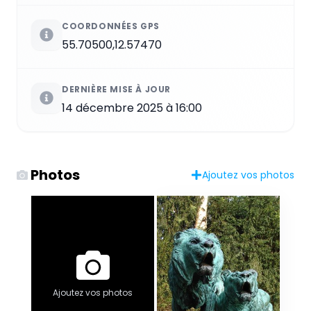
COORDONNÉES GPS
55.70500,12.57470
DERNIÈRE MISE À JOUR
14 décembre 2025 à 16:00
Photos
Ajoutez vos photos
Ajoutez vos photos