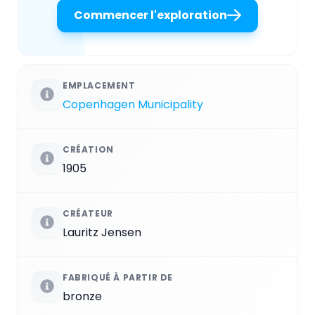
Commencer l'exploration
EMPLACEMENT
Copenhagen Municipality
CRÉATION
1905
CRÉATEUR
Lauritz Jensen
FABRIQUÉ À PARTIR DE
bronze