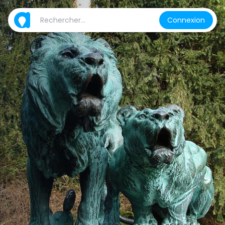
Connexion