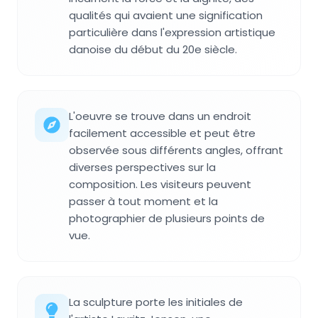
qualités qui avaient une signification
particulière dans l'expression artistique
danoise du début du 20e siècle.
L'oeuvre se trouve dans un endroit
facilement accessible et peut être
observée sous différents angles, offrant
diverses perspectives sur la
composition. Les visiteurs peuvent
passer à tout moment et la
photographier de plusieurs points de
vue.
La sculpture porte les initiales de