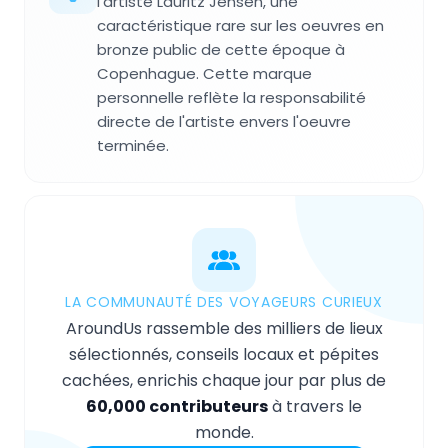
l'artiste Lauritz Jensen, une
caractéristique rare sur les oeuvres en
bronze public de cette époque à
Copenhague. Cette marque
personnelle reflète la responsabilité
directe de l'artiste envers l'oeuvre
terminée.
LA COMMUNAUTÉ DES VOYAGEURS CURIEUX
AroundUs rassemble des milliers de lieux
sélectionnés, conseils locaux et pépites
cachées, enrichis chaque jour par plus de
60,000 contributeurs
à travers le
monde.