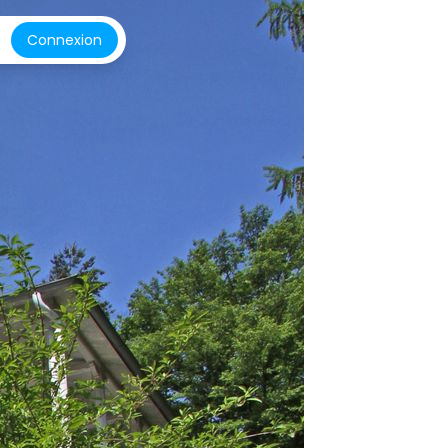
Connexion