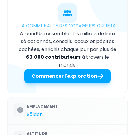
LA COMMUNAUTÉ DES VOYAGEURS CURIEUX
AroundUs rassemble des milliers de lieux
sélectionnés, conseils locaux et pépites
cachées, enrichis chaque jour par plus de
60,000 contributeurs
à travers le
monde.
Commencer l'exploration
EMPLACEMENT
Sölden
ALTITUDE