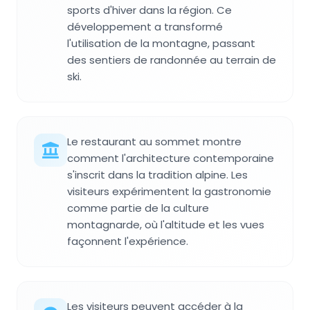
sports d'hiver dans la région. Ce
développement a transformé
l'utilisation de la montagne, passant
des sentiers de randonnée au terrain de
ski.
Le restaurant au sommet montre
comment l'architecture contemporaine
s'inscrit dans la tradition alpine. Les
visiteurs expérimentent la gastronomie
comme partie de la culture
montagnarde, où l'altitude et les vues
façonnent l'expérience.
Les visiteurs peuvent accéder à la