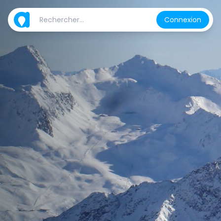
Connexion