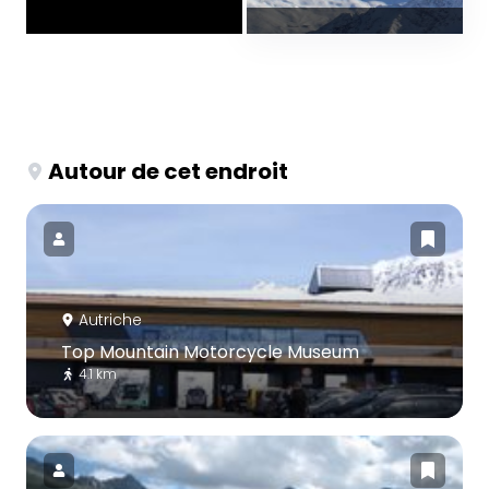
Autour de cet endroit
Autriche
Top Mountain Motorcycle Museum
4.1 km