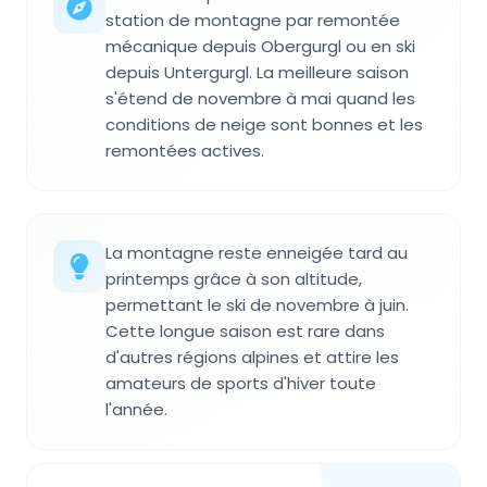
station de montagne par remontée
mécanique depuis Obergurgl ou en ski
depuis Untergurgl. La meilleure saison
s'étend de novembre à mai quand les
conditions de neige sont bonnes et les
remontées actives.
La montagne reste enneigée tard au
printemps grâce à son altitude,
permettant le ski de novembre à juin.
Cette longue saison est rare dans
d'autres régions alpines et attire les
amateurs de sports d'hiver toute
l'année.