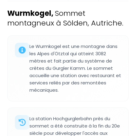
Wurmkogel
,
Sommet
montagneux à Sölden, Autriche.
Le Wurmkogel est une montagne dans
les Alpes d'Ötztal qui atteint 3082
mètres et fait partie du système de
crêtes du Gurgler Kamm. Le sommet
accueille une station avec restaurant et
services reliés par des remontées
mécaniques.
La station Hochgurglerbahn près du
sommet a été construite à la fin du 20e
siècle pour développer l'accès aux