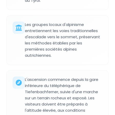
du Tyrol.
Les groupes locaux d'alpinisme
entretiennent les voies traditionnelles
d'escalade vers le sommet, préservant
les méthodes établies par les
premières sociétés alpines
autrichiennes.
L'ascension commence depuis la gare
inférieure du téléphérique de
Tiefenbachferner, suivie d'une marche
sur un terrain rocheux et exposé. Les
visiteurs doivent être préparés à
l'altitude élevée, aux conditions