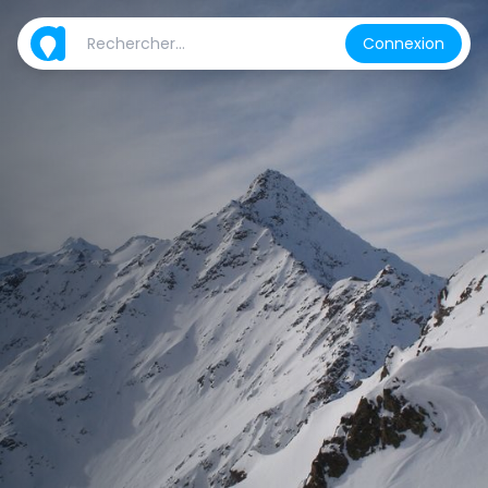
Connexion