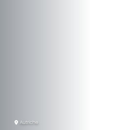
Autriche