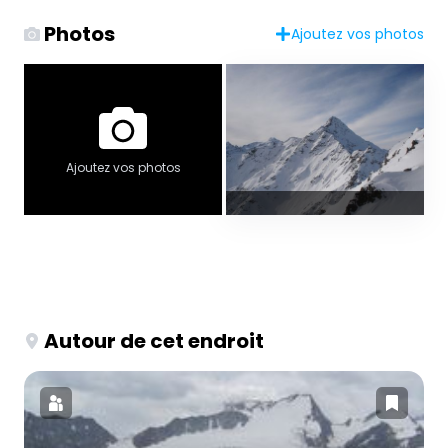
Photos
Ajoutez vos photos
Ajoutez vos photos
Autour de cet endroit