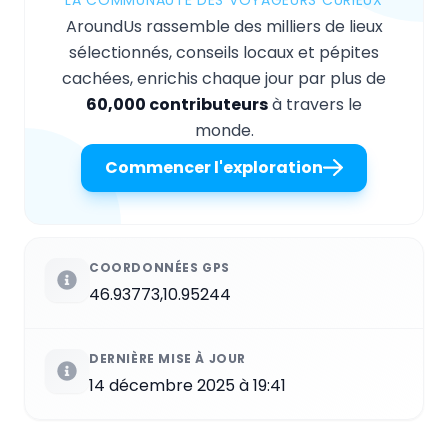
AroundUs rassemble des milliers de lieux
sélectionnés, conseils locaux et pépites
cachées, enrichis chaque jour par plus de
60,000 contributeurs
à travers le
monde.
Commencer l'exploration
COORDONNÉES GPS
46.93773,10.95244
DERNIÈRE MISE À JOUR
14 décembre 2025 à 19:41