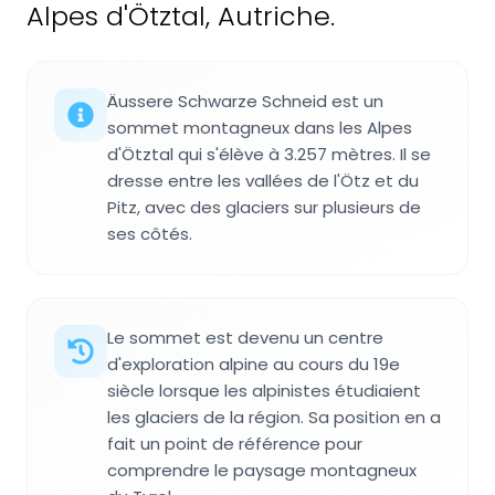
Alpes d'Ötztal, Autriche.
Äussere Schwarze Schneid est un
sommet montagneux dans les Alpes
d'Ötztal qui s'élève à 3.257 mètres. Il se
dresse entre les vallées de l'Ötz et du
Pitz, avec des glaciers sur plusieurs de
ses côtés.
Le sommet est devenu un centre
d'exploration alpine au cours du 19e
siècle lorsque les alpinistes étudiaient
les glaciers de la région. Sa position en a
fait un point de référence pour
comprendre le paysage montagneux