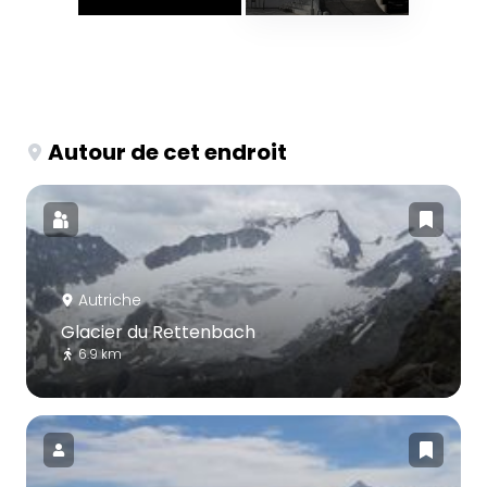
Autour de cet endroit
Autriche
Glacier du Rettenbach
6.9 km