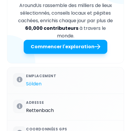
AroundUs rassemble des milliers de lieux
sélectionnés, conseils locaux et pépites
cachées, enrichis chaque jour par plus de
60,000 contributeurs
à travers le
monde.
Commencer l'exploration
EMPLACEMENT
Sölden
ADRESSE
Rettenbach
COORDONNÉES GPS