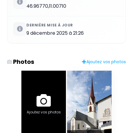
46.96770,11.00710
DERNIÈRE MISE À JOUR
9 décembre 2025 à 21:26
Photos
Ajoutez vos photos
Ajoutez vos photos