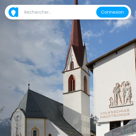
Connexion