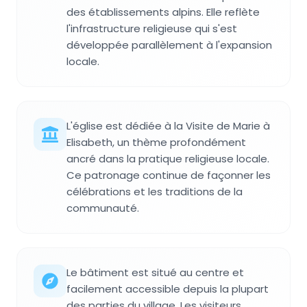
des établissements alpins. Elle reflète
l'infrastructure religieuse qui s'est
développée parallèlement à l'expansion
locale.
L'église est dédiée à la Visite de Marie à
Elisabeth, un thème profondément
ancré dans la pratique religieuse locale.
Ce patronage continue de façonner les
célébrations et les traditions de la
communauté.
Le bâtiment est situé au centre et
facilement accessible depuis la plupart
des parties du village. Les visiteurs