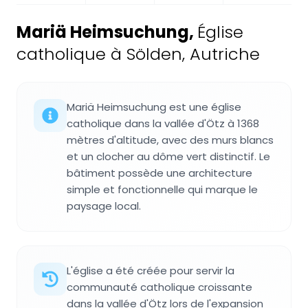
Mariä Heimsuchung
,
Église
catholique à Sölden, Autriche
Mariä Heimsuchung est une église
catholique dans la vallée d'Ötz à 1368
mètres d'altitude, avec des murs blancs
et un clocher au dôme vert distinctif. Le
bâtiment possède une architecture
simple et fonctionnelle qui marque le
paysage local.
L'église a été créée pour servir la
communauté catholique croissante
dans la vallée d'Ötz lors de l'expansion