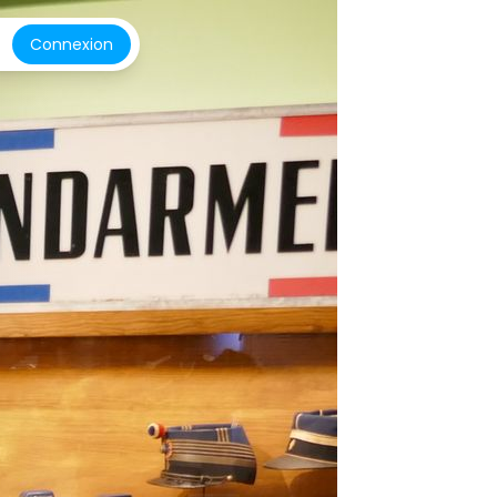
Connexion