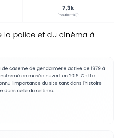
7,3k
Popularité
 la police et du cinéma à
i de caserne de gendarmerie active de 1879 à
ransformé en musée ouvert en 2016. Cette
nnu l'importance du site tant dans l'histoire
ue dans celle du cinéma.