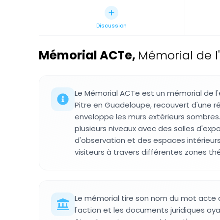
Discussion
Mémorial ACTe
,
Mémorial de l
Le Mémorial ACTe est un mémorial de l
Pitre en Guadeloupe, recouvert d'une ré
enveloppe les murs extérieurs sombres.
plusieurs niveaux avec des salles d'exp
d'observation et des espaces intérieurs
visiteurs à travers différentes zones t
Le mémorial tire son nom du mot acte q
l'action et les documents juridiques aya