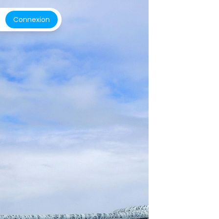
Connexion