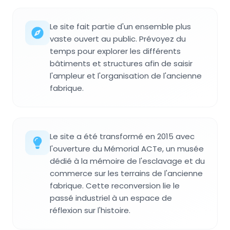
Le site fait partie d'un ensemble plus
vaste ouvert au public. Prévoyez du
temps pour explorer les différents
bâtiments et structures afin de saisir
l'ampleur et l'organisation de l'ancienne
fabrique.
Le site a été transformé en 2015 avec
l'ouverture du Mémorial ACTe, un musée
dédié à la mémoire de l'esclavage et du
commerce sur les terrains de l'ancienne
fabrique. Cette reconversion lie le
passé industriel à un espace de
réflexion sur l'histoire.