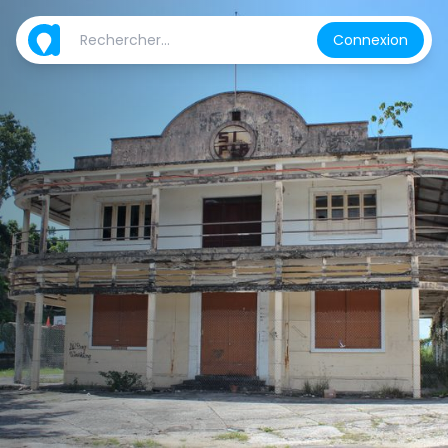
Connexion