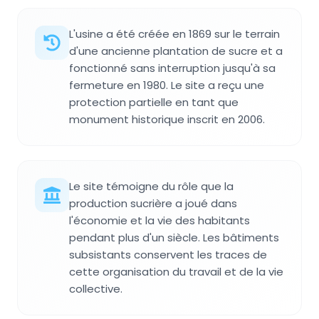
L'usine a été créée en 1869 sur le terrain
d'une ancienne plantation de sucre et a
fonctionné sans interruption jusqu'à sa
fermeture en 1980. Le site a reçu une
protection partielle en tant que
monument historique inscrit en 2006.
Le site témoigne du rôle que la
production sucrière a joué dans
l'économie et la vie des habitants
pendant plus d'un siècle. Les bâtiments
subsistants conservent les traces de
cette organisation du travail et de la vie
collective.