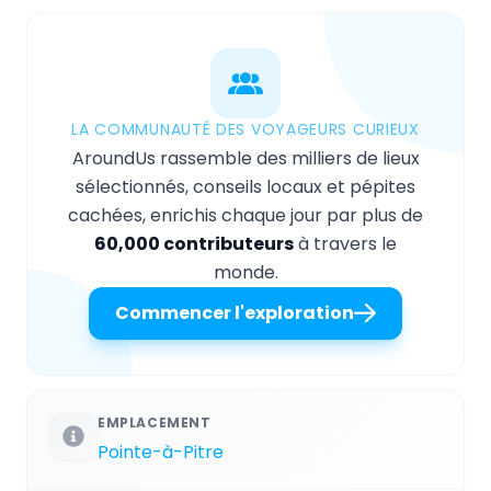
LA COMMUNAUTÉ DES VOYAGEURS CURIEUX
AroundUs rassemble des milliers de lieux
sélectionnés, conseils locaux et pépites
cachées, enrichis chaque jour par plus de
60,000 contributeurs
à travers le
monde.
Commencer l'exploration
EMPLACEMENT
Pointe-à-Pitre