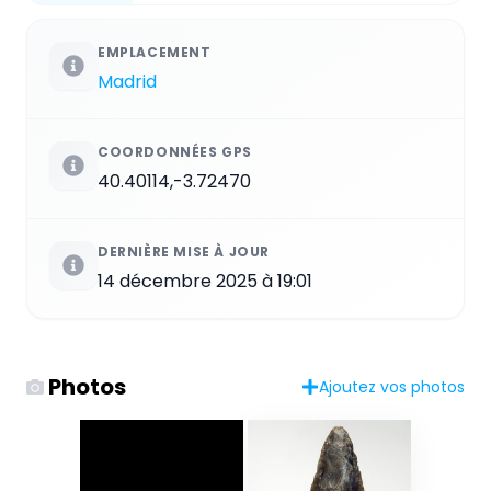
EMPLACEMENT
Madrid
COORDONNÉES GPS
40.40114,-3.72470
DERNIÈRE MISE À JOUR
14 décembre 2025 à 19:01
Photos
Ajoutez vos photos