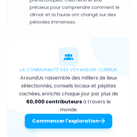
précieux pour comprendre comment le
climat et la faune ont changé sur des
périodes immenses.
LA COMMUNAUTÉ DES VOYAGEURS CURIEUX
AroundUs rassemble des milliers de lieux
sélectionnés, conseils locaux et pépites
cachées, enrichis chaque jour par plus de
60,000 contributeurs
à travers le
monde.
Commencer l'exploration