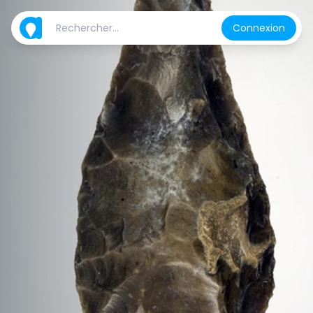
Connexion