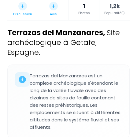
1
1,2k
Photos
Popularité
Discussion
Avis
Terrazas del Manzanares
,
Site
archéologique à Getafe,
Espagne.
Terrazas del Manzanares est un
complexe archéologique s'étendant le
long de la vallée fluviale avec des
dizaines de sites de fouille contenant
des restes préhistoriques. Les
emplacements se situent à différentes
altitudes dans le système fluvial et ses
affluents.