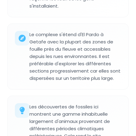
s'installaient.
Le complexe s'étend d'El Pardo à
Getafe avec la plupart des zones de
fouille près du fleuve et accessibles
depuis les rues environnantes. Il est
préférable d'explorer les différentes
sections progressivement car elles sont
dispersées sur un territoire plus large.
Les découvertes de fossiles ici
montrent une gamme inhabituelle
largement d'animaux provenant de
différentes périodes climatiques
préhistoriques. Cela rend le site