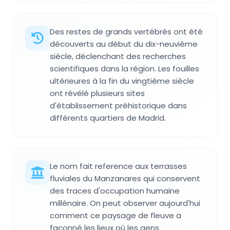
Des restes de grands vertébrés ont été
découverts au début du dix-neuvième
siècle, déclenchant des recherches
scientifiques dans la région. Les fouilles
ultérieures à la fin du vingtième siècle
ont révélé plusieurs sites
d'établissement préhistorique dans
différents quartiers de Madrid.
Le nom fait reference aux terrasses
fluviales du Manzanares qui conservent
des traces d'occupation humaine
millénaire. On peut observer aujourd'hui
comment ce paysage de fleuve a
façonné les lieux où les gens