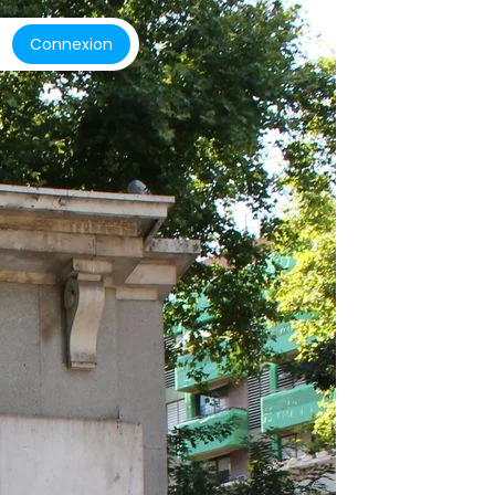
Connexion