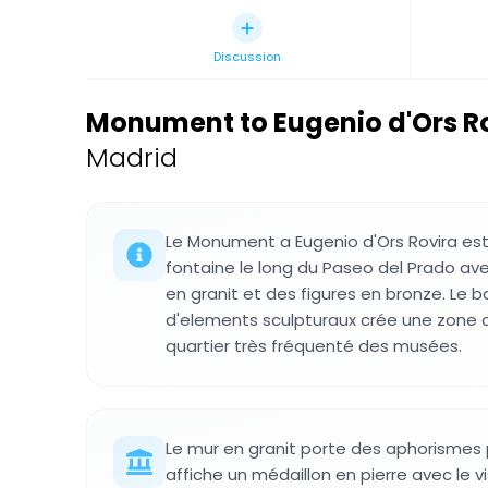
Discussion
Monument to Eugenio d'Ors R
Madrid
Le Monument a Eugenio d'Ors Rovira es
fontaine le long du Paseo del Prado 
en granit et des figures en bronze. Le 
d'elements sculpturaux crée une zone 
quartier très fréquenté des musées.
Le mur en granit porte des aphorismes 
affiche un médaillon en pierre avec le 