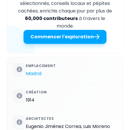
sélectionnés, conseils locaux et pépites
cachées, enrichis chaque jour par plus de
60,000 contributeurs
à travers le
monde.
Commencer l'exploration
EMPLACEMENT
Madrid
CRÉATION
1914
ARCHITECTES
Eugenio Jiménez Correa, Luis Moreno