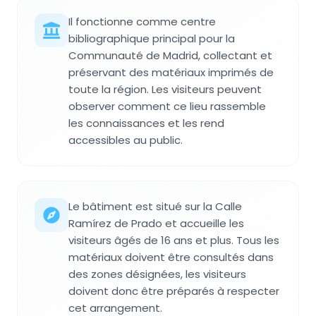
Il fonctionne comme centre
bibliographique principal pour la
Communauté de Madrid, collectant et
préservant des matériaux imprimés de
toute la région. Les visiteurs peuvent
observer comment ce lieu rassemble
les connaissances et les rend
accessibles au public.
Le bâtiment est situé sur la Calle
Ramírez de Prado et accueille les
visiteurs âgés de 16 ans et plus. Tous les
matériaux doivent être consultés dans
des zones désignées, les visiteurs
doivent donc être préparés à respecter
cet arrangement.