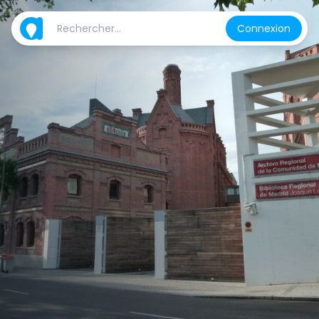
Connexion