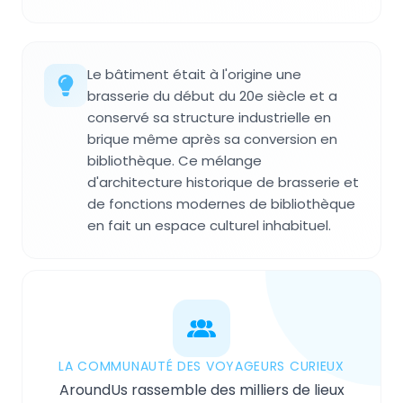
Le bâtiment était à l'origine une
brasserie du début du 20e siècle et a
conservé sa structure industrielle en
brique même après sa conversion en
bibliothèque. Ce mélange
d'architecture historique de brasserie et
de fonctions modernes de bibliothèque
en fait un espace culturel inhabituel.
LA COMMUNAUTÉ DES VOYAGEURS CURIEUX
AroundUs rassemble des milliers de lieux