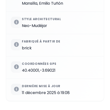
Mansilla, Emilio Tuñón
STYLE ARCHITECTURAL
Neo-Mudéjar
FABRIQUÉ À PARTIR DE
brick
COORDONNÉES GPS
40.40001,-3.69021
DERNIÈRE MISE À JOUR
11 décembre 2025 à 19:08