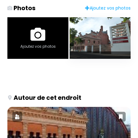
Photos
Ajoutez vos photos
Ajoutez vos photos
Autour de cet endroit