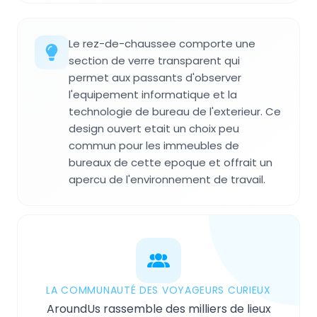
Le rez-de-chaussee comporte une
section de verre transparent qui
permet aux passants d'observer
l'equipement informatique et la
technologie de bureau de l'exterieur. Ce
design ouvert etait un choix peu
commun pour les immeubles de
bureaux de cette epoque et offrait un
apercu de l'environnement de travail.
LA COMMUNAUTÉ DES VOYAGEURS CURIEUX
AroundUs rassemble des milliers de lieux