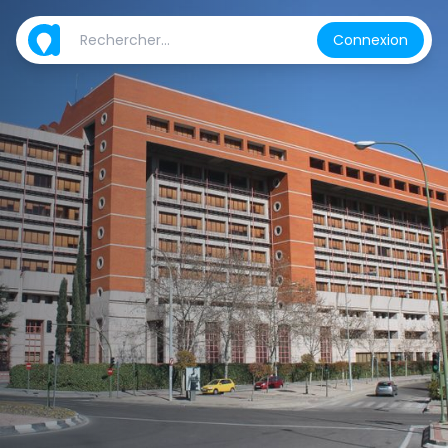
Connexion