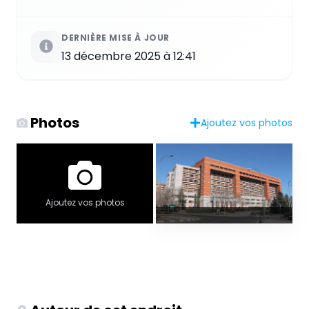
DERNIÈRE MISE À JOUR
13 décembre 2025 à 12:41
Photos
Ajoutez vos photos
Ajoutez vos photos