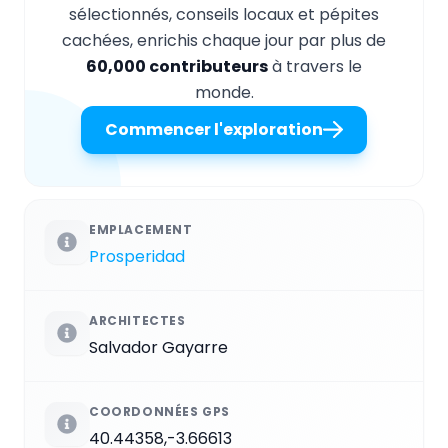
sélectionnés, conseils locaux et pépites
cachées, enrichis chaque jour par plus de
60,000 contributeurs
à travers le
monde.
Commencer l'exploration
EMPLACEMENT
Prosperidad
ARCHITECTES
Salvador Gayarre
COORDONNÉES GPS
40.44358,-3.66613