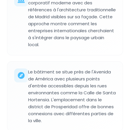
corporatif moderne avec des
références à l'architecture traditionnelle
de Madrid visibles sur sa façade. Cette
approche montre comment les
entreprises internationales cherchaient
à s'intégrer dans le paysage urbain
local.
Le bâtiment se situe près de l'Avenida
de América avec plusieurs points
d'entrée accessibles depuis les rues
environnantes comme la Calle de Santa
Hortensia. L'emplacement dans le
district de Prosperidad offre de bonnes
connexions avec différentes parties de
la ville.