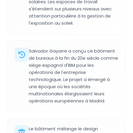
solaires. Les espaces de travail
s'étendent sur plusieurs niveaux avec
attention particulière à la gestion de
l'exposition au soleil.
Salvador Gayarre a conçu ce bâtiment
de bureaux à la fin du 20e siècle comme
siège espagnol d'IBM pour les
opérations de l'entreprise
technologique. Le projet a émergé à
une époque où les sociétés
multinationales élargissaient leurs
opérations européennes à Madrid.
Le bâtiment mélange le design