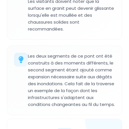
Les visitants doivent noter que la
surface en granit peut devenir glissante
lorsqu'elle est mouillée et des
chaussures solides sont
recommandées.
Les deux segments de ce pont ont été
construits à des moments différents, le
second segment étant ajouté comme
expansion nécessaire suite aux dégâts
des inondations. Cela fait de la traverse
un exemple de la façon dont les
infrastructures s'adaptent aux
conditions changeantes au fil du temps.