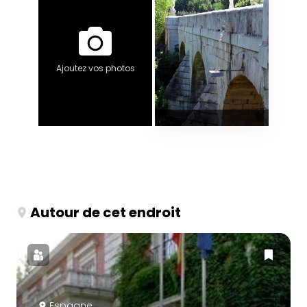
Ajoutez vos photos
Autour de cet endroit
Espagne