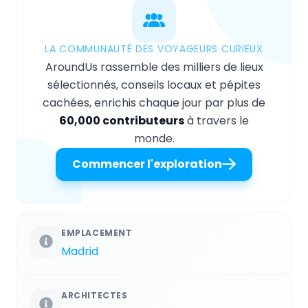
LA COMMUNAUTÉ DES VOYAGEURS CURIEUX
AroundUs rassemble des milliers de lieux
sélectionnés, conseils locaux et pépites
cachées, enrichis chaque jour par plus de
60,000 contributeurs
à travers le
monde.
Commencer l'exploration
EMPLACEMENT
Madrid
ARCHITECTES