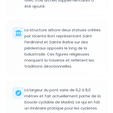
avec trois arches supplémentaires a
été ajouté.
La structure arbore deux statues créées
par Vicente Bort représentant Saint
Ferdinand et Sainte Barbe sur des
piédestaux opposés le long de la
balustrade. Ces figures religieuses
marquent la traverse et reflètent les
traditions dévotionnelles.
La largeur du pont varie de 6,2 à 8,0
mètres et fait actuellement partie de la
boucle cyclable de Madrid, ce qui en fait
un itinéraire pratique pour les cyclistes.