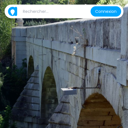
Connexion