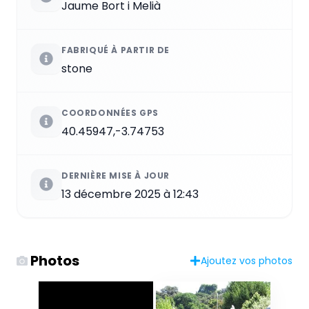
Jaume Bort i Melià
FABRIQUÉ À PARTIR DE
stone
COORDONNÉES GPS
40.45947,-3.74753
DERNIÈRE MISE À JOUR
13 décembre 2025 à 12:43
Photos
Ajoutez vos photos