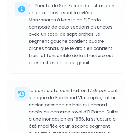
Le Puente de San Fernando est un pont
en pierre traversant la rivière
Manzanares à Monte de El Pardo
composé de deux sections distinctes
avec un total de sept arches. Le
segment gauche contient quatre
arches tandis que le droit en contient
trois, et l'ensemble de la structure est
construit en blocs de granit.
Le pont a été construit en 1749 pendant
le règne de Ferdinand VI, remplaçant un
ancien passage en bois qui donnait
accès au domaine royal d'El Pardo. Suite
à une inondation en 1856, la structure a
été modifiée et un second segment