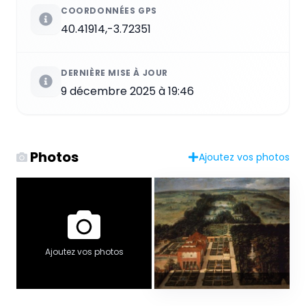
COORDONNÉES GPS
40.41914,-3.72351
DERNIÈRE MISE À JOUR
9 décembre 2025 à 19:46
Photos
Ajoutez vos photos
Ajoutez vos photos