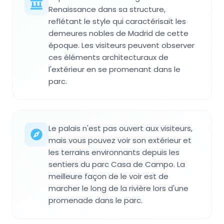
Renaissance dans sa structure,
reflétant le style qui caractérisait les
demeures nobles de Madrid de cette
époque. Les visiteurs peuvent observer
ces éléments architecturaux de
l'extérieur en se promenant dans le
parc.
Le palais n'est pas ouvert aux visiteurs,
mais vous pouvez voir son extérieur et
les terrains environnants depuis les
sentiers du parc Casa de Campo. La
meilleure façon de le voir est de
marcher le long de la rivière lors d'une
promenade dans le parc.