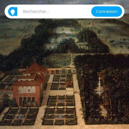
Connexion