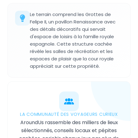
Le terrain comprend les Grottes de
Felipe II, un pavillon Renaissance avec
des détails décoratifs qui servait
d'espace de loisirs à la famille royale
espagnole. Cette structure cachée
révèle les salles de récréation et les
espaces de plaisir que la cour royale
appréciait sur cette propriété.
LA COMMUNAUTÉ DES VOYAGEURS CURIEUX
AroundUs rassemble des milliers de lieux
sélectionnés, conseils locaux et pépites