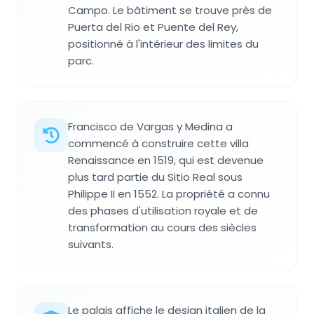
Campo. Le bâtiment se trouve près de
Puerta del Rio et Puente del Rey,
positionné à l'intérieur des limites du
parc.
Francisco de Vargas y Medina a
commencé à construire cette villa
Renaissance en 1519, qui est devenue
plus tard partie du Sitio Real sous
Philippe II en 1552. La propriété a connu
des phases d'utilisation royale et de
transformation au cours des siècles
suivants.
Le palais affiche le design italien de la