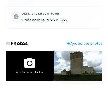
DERNIÈRE MISE À JOUR
9 décembre 2025 à 13:22
Photos
Ajoutez vos photos
Ajoutez vos photos