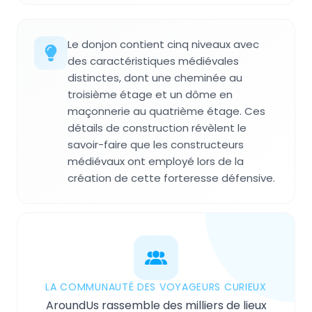
Le donjon contient cinq niveaux avec
des caractéristiques médiévales
distinctes, dont une cheminée au
troisième étage et un dôme en
maçonnerie au quatrième étage. Ces
détails de construction révèlent le
savoir-faire que les constructeurs
médiévaux ont employé lors de la
création de cette forteresse défensive.
LA COMMUNAUTÉ DES VOYAGEURS CURIEUX
AroundUs rassemble des milliers de lieux