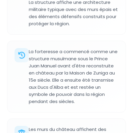
La structure affiche une architecture
militaire typique avec des murs épais et
des éléments défensifs construits pour
protéger la région.
La forteresse a commencé comme une
structure musulmane sous le Prince
Juan Manuel avant d'être reconstruite
en château par la Maison de Zuniga au
15e siècle. Elle a ensuite été transmise
aux Ducs d'Alba et est restée un
symbole de pouvoir dans la région
pendant des siècles.
Les murs du château affichent des