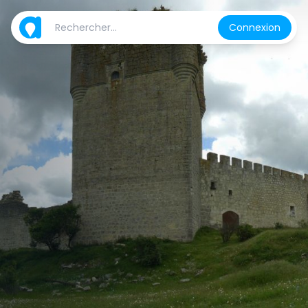
Connexion