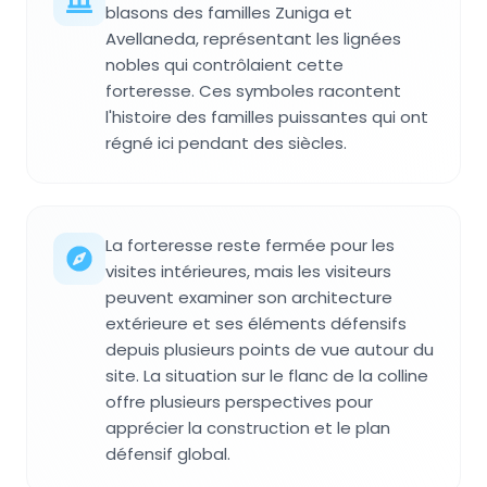
blasons des familles Zuniga et
Avellaneda, représentant les lignées
nobles qui contrôlaient cette
forteresse. Ces symboles racontent
l'histoire des familles puissantes qui ont
régné ici pendant des siècles.
La forteresse reste fermée pour les
visites intérieures, mais les visiteurs
peuvent examiner son architecture
extérieure et ses éléments défensifs
depuis plusieurs points de vue autour du
site. La situation sur le flanc de la colline
offre plusieurs perspectives pour
apprécier la construction et le plan
défensif global.