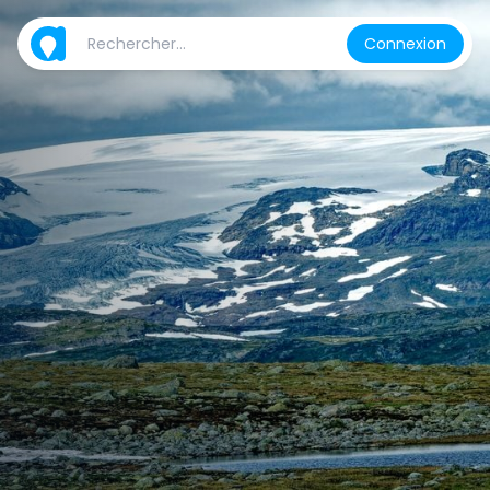
Connexion