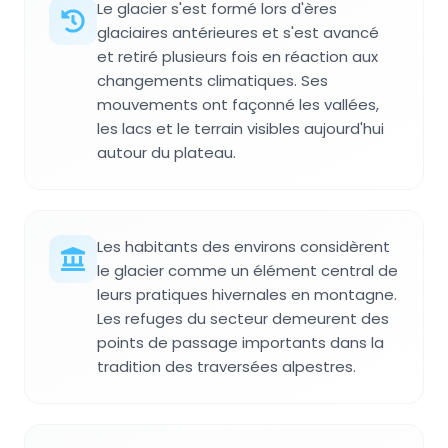
Le glacier s'est formé lors d'ères
glaciaires antérieures et s'est avancé
et retiré plusieurs fois en réaction aux
changements climatiques. Ses
mouvements ont façonné les vallées,
les lacs et le terrain visibles aujourd'hui
autour du plateau.
Les habitants des environs considèrent
le glacier comme un élément central de
leurs pratiques hivernales en montagne.
Les refuges du secteur demeurent des
points de passage importants dans la
tradition des traversées alpestres.