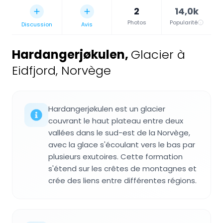
2
14,0k
Photos
Popularité
Discussion
Avis
Hardangerjøkulen
,
Glacier à
Eidfjord, Norvège
Hardangerjøkulen est un glacier
couvrant le haut plateau entre deux
vallées dans le sud-est de la Norvège,
avec la glace s'écoulant vers le bas par
plusieurs exutoires. Cette formation
s'étend sur les crêtes de montagnes et
crée des liens entre différentes régions.