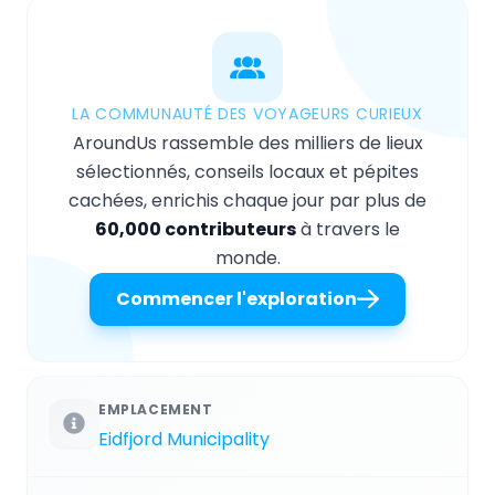
LA COMMUNAUTÉ DES VOYAGEURS CURIEUX
AroundUs rassemble des milliers de lieux
sélectionnés, conseils locaux et pépites
cachées, enrichis chaque jour par plus de
60,000 contributeurs
à travers le
monde.
Commencer l'exploration
EMPLACEMENT
Eidfjord Municipality