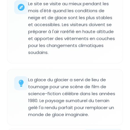
Le site se visite au mieux pendant les
mois d'été quand les conditions de
neige et de glace sont les plus stables
et accessibles. Les visiteurs doivent se
préparer à l'air raréfié en haute altitude
et apporter des vêtements en couches
pour les changements climatiques
soudains.
La glace du glacier a servi de lieu de
tournage pour une scène de film de
science-fiction célèbre dans les années
1980. Le paysage surnaturel du terrain
gelé l'a rendu parfait pour remplacer un
monde de glace imaginaire.