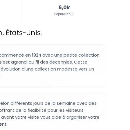
6,0k
Popularité
 États-Unis.
 commencé en 1924 avec une petite collection
s'est agrandi au fil des décennies. Cette
 l'évolution d'une collection modeste vers un
.
selon différents jours de la semaine avec des
ffrant de la flexibilité pour les visiteurs.
es avant votre visite vous aide à organiser votre
ent.