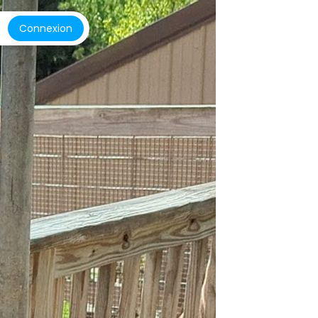
Connexion