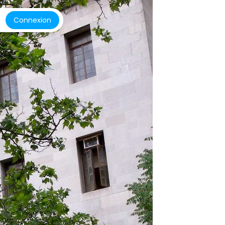
Connexion