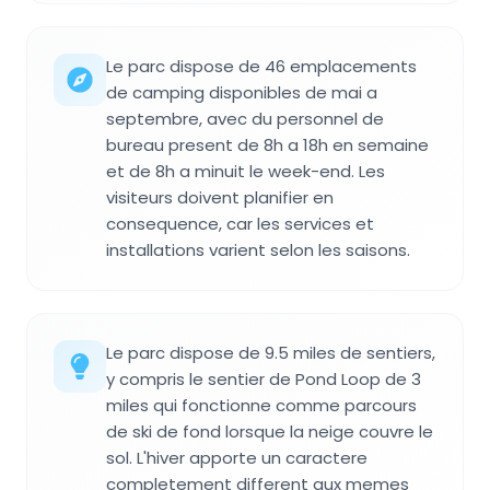
Le parc dispose de 46 emplacements
de camping disponibles de mai a
septembre, avec du personnel de
bureau present de 8h a 18h en semaine
et de 8h a minuit le week-end. Les
visiteurs doivent planifier en
consequence, car les services et
installations varient selon les saisons.
Le parc dispose de 9.5 miles de sentiers,
y compris le sentier de Pond Loop de 3
miles qui fonctionne comme parcours
de ski de fond lorsque la neige couvre le
sol. L'hiver apporte un caractere
completement different aux memes