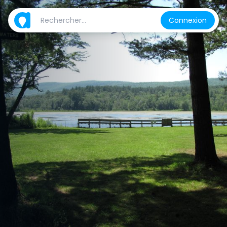
Connexion