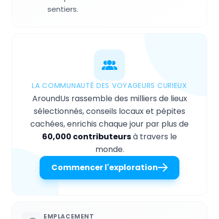
sentiers.
LA COMMUNAUTÉ DES VOYAGEURS CURIEUX
AroundUs rassemble des milliers de lieux
sélectionnés, conseils locaux et pépites
cachées, enrichis chaque jour par plus de
60,000 contributeurs
à travers le
monde.
Commencer l'exploration
EMPLACEMENT