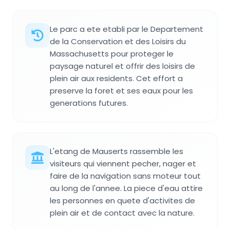
Le parc a ete etabli par le Departement
de la Conservation et des Loisirs du
Massachusetts pour proteger le
paysage naturel et offrir des loisirs de
plein air aux residents. Cet effort a
preserve la foret et ses eaux pour les
generations futures.
L'etang de Mauserts rassemble les
visiteurs qui viennent pecher, nager et
faire de la navigation sans moteur tout
au long de l'annee. La piece d'eau attire
les personnes en quete d'activites de
plein air et de contact avec la nature.