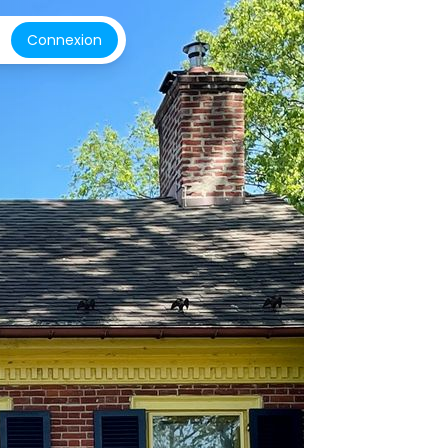
Connexion