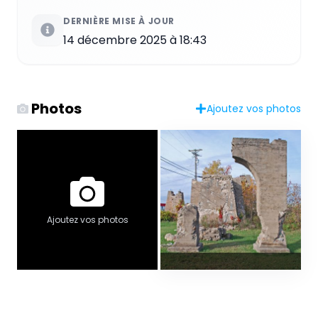
DERNIÈRE MISE À JOUR
14 décembre 2025 à 18:43
Photos
Ajoutez vos photos
Ajoutez vos photos