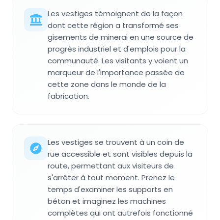
Les vestiges témoignent de la façon
dont cette région a transformé ses
gisements de minerai en une source de
progrès industriel et d'emplois pour la
communauté. Les visitants y voient un
marqueur de l'importance passée de
cette zone dans le monde de la
fabrication.
Les vestiges se trouvent à un coin de
rue accessible et sont visibles depuis la
route, permettant aux visiteurs de
s'arrêter à tout moment. Prenez le
temps d'examiner les supports en
béton et imaginez les machines
complètes qui ont autrefois fonctionné