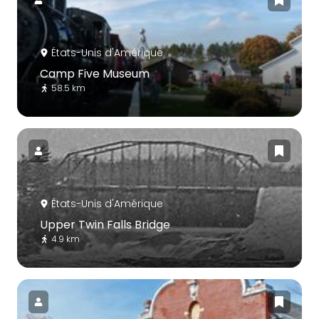
États-Unis d'Amérique
Camp Five Museum
58.5 km
États-Unis d'Amérique
Upper Twin Falls Bridge
4.9 km