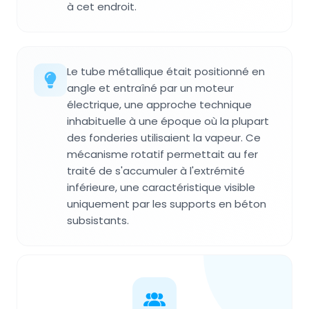
à cet endroit.
Le tube métallique était positionné en
angle et entraîné par un moteur
électrique, une approche technique
inhabituelle à une époque où la plupart
des fonderies utilisaient la vapeur. Ce
mécanisme rotatif permettait au fer
traité de s'accumuler à l'extrémité
inférieure, une caractéristique visible
uniquement par les supports en béton
subsistants.