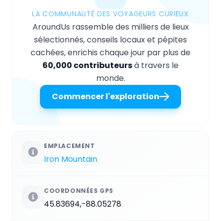
LA COMMUNAUTÉ DES VOYAGEURS CURIEUX
AroundUs rassemble des milliers de lieux
sélectionnés, conseils locaux et pépites
cachées, enrichis chaque jour par plus de
60,000 contributeurs
à travers le
monde.
Commencer l'exploration
EMPLACEMENT
Iron Mountain
COORDONNÉES GPS
45.83694,-88.05278