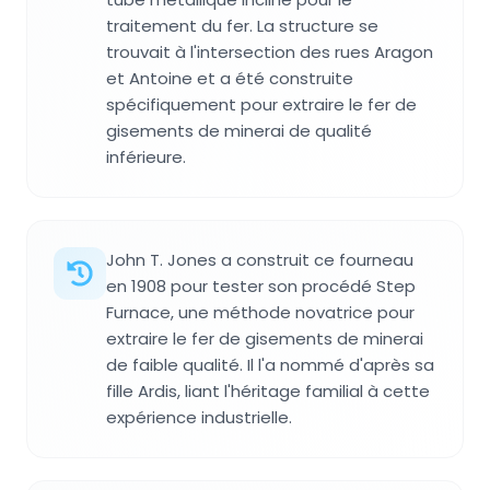
traitement du fer. La structure se
trouvait à l'intersection des rues Aragon
et Antoine et a été construite
spécifiquement pour extraire le fer de
gisements de minerai de qualité
inférieure.
John T. Jones a construit ce fourneau
en 1908 pour tester son procédé Step
Furnace, une méthode novatrice pour
extraire le fer de gisements de minerai
de faible qualité. Il l'a nommé d'après sa
fille Ardis, liant l'héritage familial à cette
expérience industrielle.