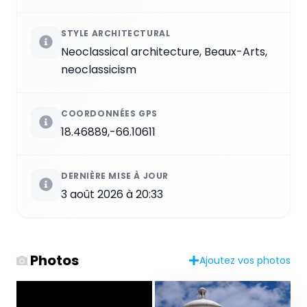
STYLE ARCHITECTURAL
Neoclassical architecture, Beaux-Arts,
neoclassicism
COORDONNÉES GPS
18.46889,-66.10611
DERNIÈRE MISE À JOUR
3 août 2026 à 20:33
Photos
Ajoutez vos photos