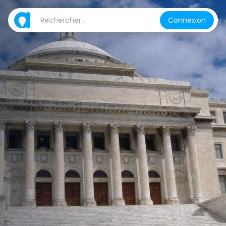
Connexion