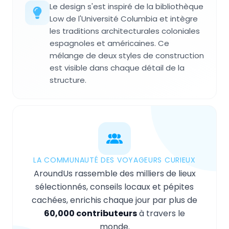
Le design s'est inspiré de la bibliothèque
Low de l'Université Columbia et intègre
les traditions architecturales coloniales
espagnoles et américaines. Ce
mélange de deux styles de construction
est visible dans chaque détail de la
structure.
LA COMMUNAUTÉ DES VOYAGEURS CURIEUX
AroundUs rassemble des milliers de lieux
sélectionnés, conseils locaux et pépites
cachées, enrichis chaque jour par plus de
60,000 contributeurs
à travers le
monde.