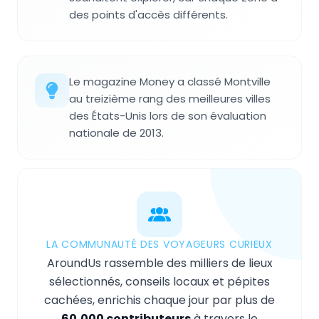
des points d'accès différents.
Le magazine Money a classé Montville
au treizième rang des meilleures villes
des États-Unis lors de son évaluation
nationale de 2013.
LA COMMUNAUTÉ DES VOYAGEURS CURIEUX
AroundUs rassemble des milliers de lieux
sélectionnés, conseils locaux et pépites
cachées, enrichis chaque jour par plus de
60,000 contributeurs
à travers le