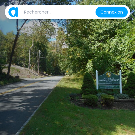
Connexion