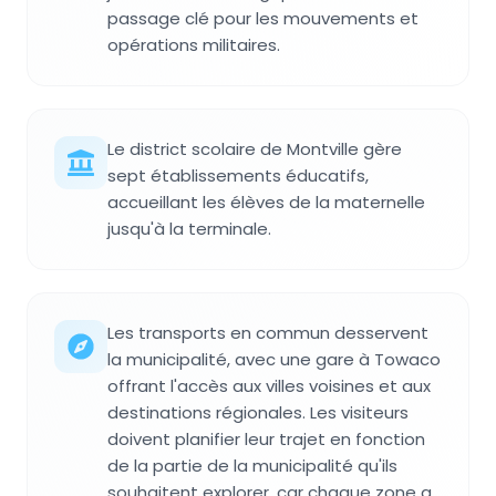
passage clé pour les mouvements et
opérations militaires.
Le district scolaire de Montville gère
sept établissements éducatifs,
accueillant les élèves de la maternelle
jusqu'à la terminale.
Les transports en commun desservent
la municipalité, avec une gare à Towaco
offrant l'accès aux villes voisines et aux
destinations régionales. Les visiteurs
doivent planifier leur trajet en fonction
de la partie de la municipalité qu'ils
souhaitent explorer, car chaque zone a