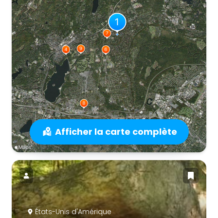
Afficher la carte complète
États-Unis d'Amérique