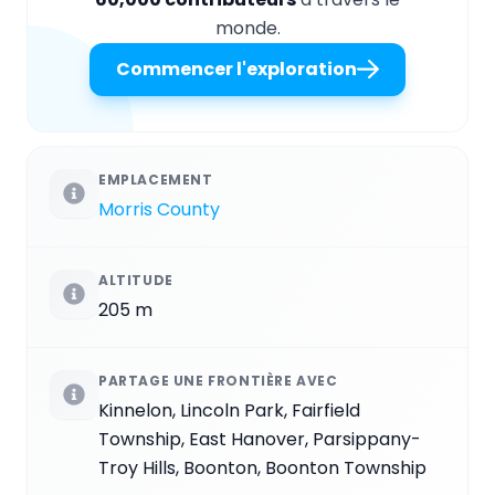
monde.
Commencer l'exploration
EMPLACEMENT
Morris County
ALTITUDE
205 m
PARTAGE UNE FRONTIÈRE AVEC
Kinnelon, Lincoln Park, Fairfield
Township, East Hanover, Parsippany-
Troy Hills, Boonton, Boonton Township