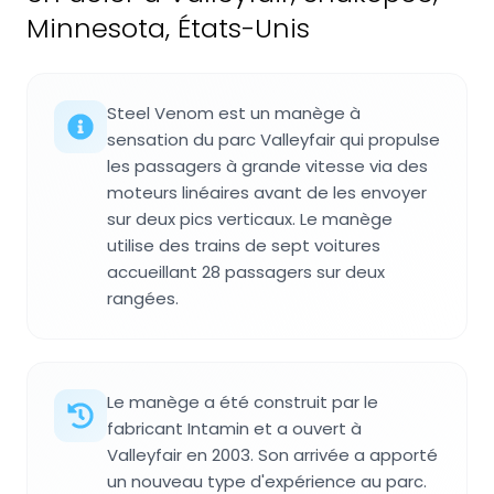
Minnesota, États-Unis
Steel Venom est un manège à
sensation du parc Valleyfair qui propulse
les passagers à grande vitesse via des
moteurs linéaires avant de les envoyer
sur deux pics verticaux. Le manège
utilise des trains de sept voitures
accueillant 28 passagers sur deux
rangées.
Le manège a été construit par le
fabricant Intamin et a ouvert à
Valleyfair en 2003. Son arrivée a apporté
un nouveau type d'expérience au parc.