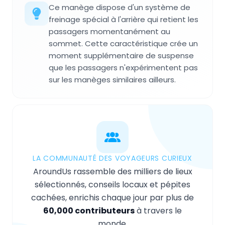
Ce manège dispose d'un système de
freinage spécial à l'arrière qui retient les
passagers momentanément au
sommet. Cette caractéristique crée un
moment supplémentaire de suspense
que les passagers n'expérimentent pas
sur les manèges similaires ailleurs.
LA COMMUNAUTÉ DES VOYAGEURS CURIEUX
AroundUs rassemble des milliers de lieux
sélectionnés, conseils locaux et pépites
cachées, enrichis chaque jour par plus de
60,000 contributeurs
à travers le
monde.