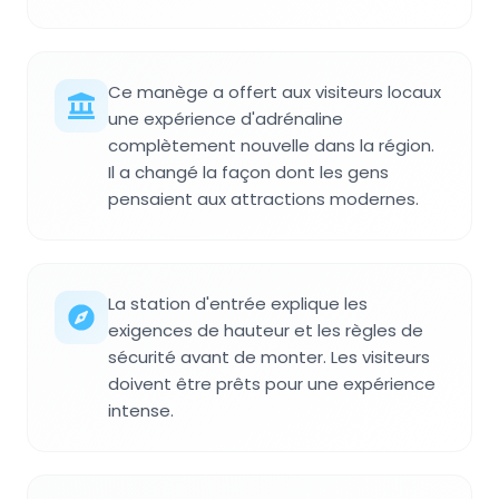
Ce manège a offert aux visiteurs locaux
une expérience d'adrénaline
complètement nouvelle dans la région.
Il a changé la façon dont les gens
pensaient aux attractions modernes.
La station d'entrée explique les
exigences de hauteur et les règles de
sécurité avant de monter. Les visiteurs
doivent être prêts pour une expérience
intense.