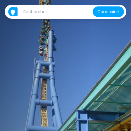
Connexion