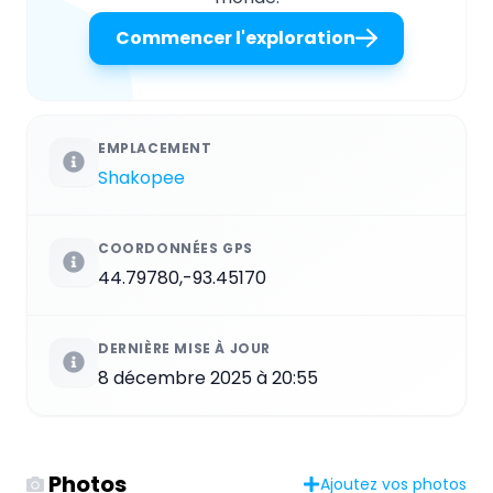
Commencer l'exploration
EMPLACEMENT
Shakopee
COORDONNÉES GPS
44.79780,-93.45170
DERNIÈRE MISE À JOUR
8 décembre 2025 à 20:55
Photos
Ajoutez vos photos