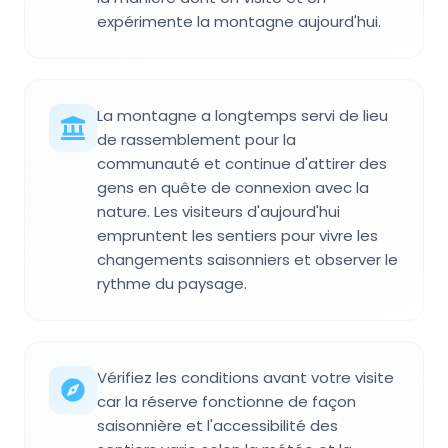
expérimente la montagne aujourd'hui.
La montagne a longtemps servi de lieu
de rassemblement pour la
communauté et continue d'attirer des
gens en quête de connexion avec la
nature. Les visiteurs d'aujourd'hui
empruntent les sentiers pour vivre les
changements saisonniers et observer le
rythme du paysage.
Vérifiez les conditions avant votre visite
car la réserve fonctionne de façon
saisonnière et l'accessibilité des