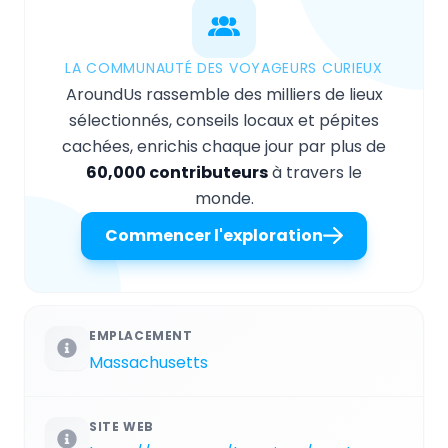
LA COMMUNAUTÉ DES VOYAGEURS CURIEUX
AroundUs rassemble des milliers de lieux
sélectionnés, conseils locaux et pépites
cachées, enrichis chaque jour par plus de
60,000 contributeurs
à travers le
monde.
Commencer l'exploration
EMPLACEMENT
Massachusetts
SITE WEB