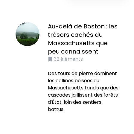
Au-delà de Boston : les
trésors cachés du
Massachusetts que
peu connaissent
32
éléments
Des tours de pierre dominent
les collines boisées du
Massachusetts tandis que des
cascades jaillissent des forêts
d'État, loin des sentiers
battus.