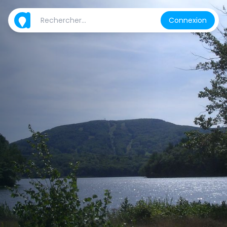
Connexion