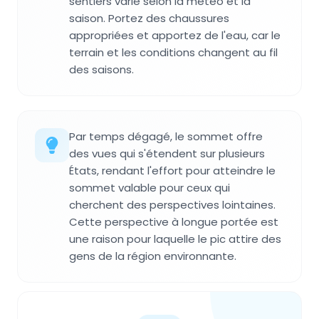
sentiers varie selon la météo et la
saison. Portez des chaussures
appropriées et apportez de l'eau, car le
terrain et les conditions changent au fil
des saisons.
Par temps dégagé, le sommet offre
des vues qui s'étendent sur plusieurs
États, rendant l'effort pour atteindre le
sommet valable pour ceux qui
cherchent des perspectives lointaines.
Cette perspective à longue portée est
une raison pour laquelle le pic attire des
gens de la région environnante.