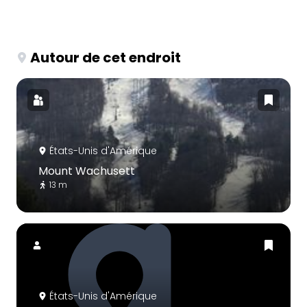
Autour de cet endroit
États-Unis d'Amérique
Mount Wachusett
13 m
États-Unis d'Amérique