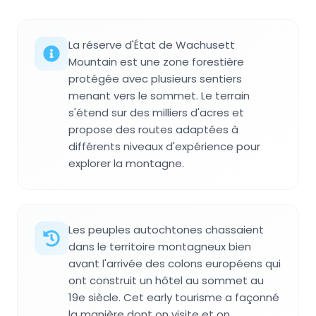
La réserve d'État de Wachusett
Mountain est une zone forestière
protégée avec plusieurs sentiers
menant vers le sommet. Le terrain
s'étend sur des milliers d'acres et
propose des routes adaptées à
différents niveaux d'expérience pour
explorer la montagne.
Les peuples autochtones chassaient
dans le territoire montagneux bien
avant l'arrivée des colons européens qui
ont construit un hôtel au sommet au
19e siècle. Cet early tourisme a façonné
la manière dont on visite et on