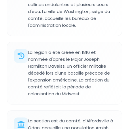
collines ondulantes et plusieurs cours
d'eau. La ville de Washington, siège du
comté, accueille les bureaux de
l'administration locale.
La région a été créée en 1816 et
nommée d'après le Major Joseph
Hamilton Daveiss, un officier militaire
décédé lors d'une bataille précoce de
l'expansion américaine. La création du
comté reflétait la période de
colonisation du Midwest.
La section est du comté, d'Alfordsville à
Odon, accueille une population Amish