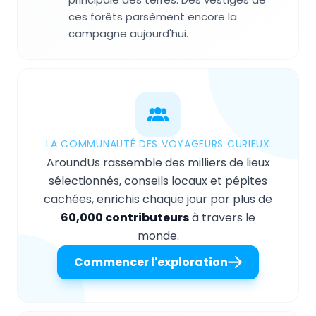
ces forêts parsèment encore la
campagne aujourd'hui.
LA COMMUNAUTÉ DES VOYAGEURS CURIEUX
AroundUs rassemble des milliers de lieux
sélectionnés, conseils locaux et pépites
cachées, enrichis chaque jour par plus de
60,000 contributeurs
à travers le
monde.
Commencer l'exploration