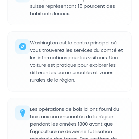
suisse représentant 15 pourcent des
habitants locaux.
Washington est le centre principal où
vous trouverez les services du comté et
les informations pour les visiteurs. Une
voiture est pratique pour explorer les
différentes communautés et zones
rurales de la région.
Les opérations de bois ici ont fourni du
bois aux communautés de la région
pendant les années 1800 avant que
l'agriculture ne devienne l'utilisation
principale des terres. Des vestiges de