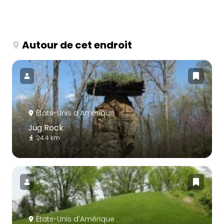
Autour de cet endroit
États-Unis d'Amérique
Jug Rock
24.4 km
États-Unis d'Amérique