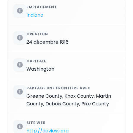
EMPLACEMENT
Indiana
CRÉATION
24 décembre 1816
CAPITALE
Washington
PARTAGE UNE FRONTIÈRE AVEC
Greene County, Knox County, Martin
County, Dubois County, Pike County
SITE WEB
http://daviess.org