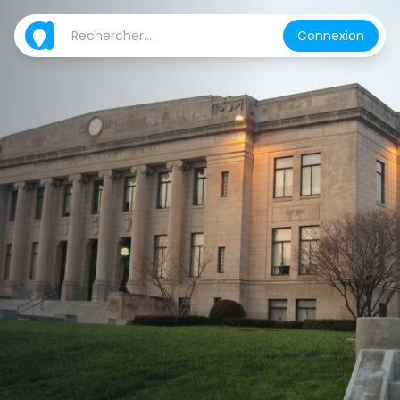
Connexion