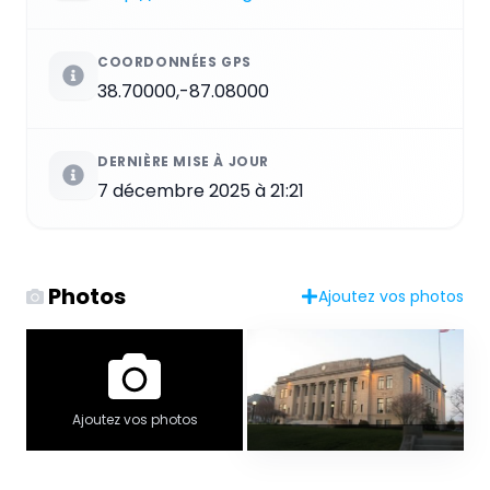
COORDONNÉES GPS
38.70000,-87.08000
DERNIÈRE MISE À JOUR
7 décembre 2025 à 21:21
Photos
Ajoutez vos photos
Ajoutez vos photos