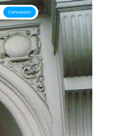
Connexion