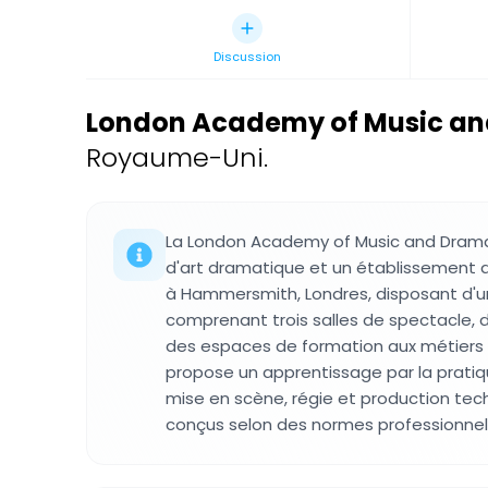
Discussion
London Academy of Music an
Royaume-Uni.
La London Academy of Music and Dramat
d'art dramatique et un établissement 
à Hammersmith, Londres, disposant d
comprenant trois salles de spectacle, d
des espaces de formation aux métiers d
propose un apprentissage par la pratiq
mise en scène, régie et production tec
conçus selon des normes professionnel