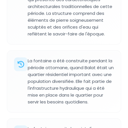
architecturales traditionnelles de cette
période. La structure comprend des
éléments de pierre soigneusement
sculptés et des orifices d'eau qui
reflètent le savoir-faire de l'époque.
La fontaine a été construite pendant la
période ottomane, quand Balat était un
quartier résidentiel important avec une
population diversifiée. Elle fait partie de
l'infrastructure hydraulique qui a été
mise en place dans le quartier pour
servir les besoins quotidiens.