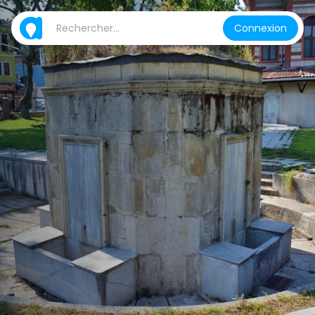
Connexion