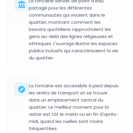
La fontaine servait de point d'eau
partagé pour les différentes
communautés qui vivaient dans le
quartier, montrant comment les
besoins quotidiens rapprochaient les
gens au-delà des lignes religieuses et
ethniques. L'ouvrage illustre les espaces
publics inclusifs qui caractérisaient la vie
du quartier.
La fontaine est accessible à pied depuis
les arrêts de transport et se trouve
dans un emplacement central du
quartier. Le meilleur moment pour la
visiter est tôt le matin ou en fin d'après-
midi, quand les ruelles sont moins
fréquentées.