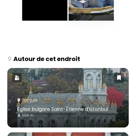
Autour de cet endroit
Turquie
Église bulgare Saint-Étienne d'Istanbul
368 m