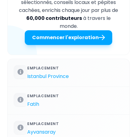
sélectionnés, conseils locaux et pépites
cachées, enrichis chaque jour par plus de
60,000 contributeurs
à travers le
monde.
Commencer l'exploration
EMPLACEMENT
Istanbul Province
EMPLACEMENT
Fatih
EMPLACEMENT
Ayvansaray