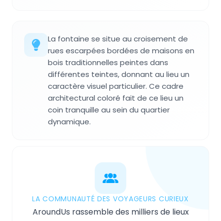
La fontaine se situe au croisement de
rues escarpées bordées de maisons en
bois traditionnelles peintes dans
différentes teintes, donnant au lieu un
caractère visuel particulier. Ce cadre
architectural coloré fait de ce lieu un
coin tranquille au sein du quartier
dynamique.
LA COMMUNAUTÉ DES VOYAGEURS CURIEUX
AroundUs rassemble des milliers de lieux