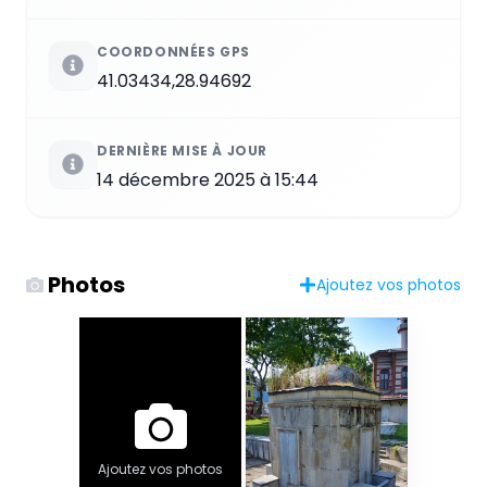
COORDONNÉES GPS
41.03434,28.94692
DERNIÈRE MISE À JOUR
14 décembre 2025 à 15:44
Photos
Ajoutez vos photos
Ajoutez vos photos