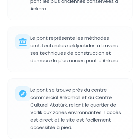
pont les plus anciennes conservées à
Ankara.
Le pont représente les méthodes
architecturales seldjoukides à travers
ses techniques de construction et
demeure le plus ancien pont d'Ankara.
Le pont se trouve près du centre
commercial Ankamall et du Centre
Culturel Atatürk, reliant le quartier de
Varlık aux zones environnantes. L'accès
est direct et le site est facilement
accessible à pied.