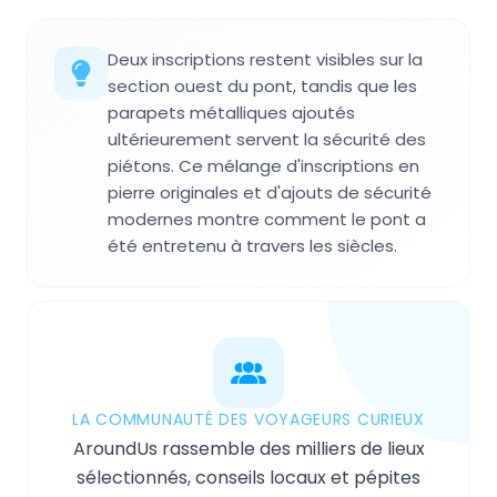
Deux inscriptions restent visibles sur la
section ouest du pont, tandis que les
parapets métalliques ajoutés
ultérieurement servent la sécurité des
piétons. Ce mélange d'inscriptions en
pierre originales et d'ajouts de sécurité
modernes montre comment le pont a
été entretenu à travers les siècles.
LA COMMUNAUTÉ DES VOYAGEURS CURIEUX
AroundUs rassemble des milliers de lieux
sélectionnés, conseils locaux et pépites