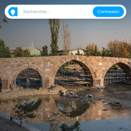
Connexion