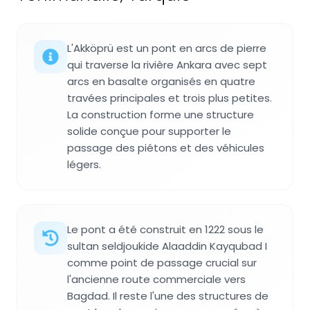
L'Akköprü est un pont en arcs de pierre
qui traverse la rivière Ankara avec sept
arcs en basalte organisés en quatre
travées principales et trois plus petites.
La construction forme une structure
solide conçue pour supporter le
passage des piétons et des véhicules
légers.
Le pont a été construit en 1222 sous le
sultan seldjoukide Alaaddin Kayqubad I
comme point de passage crucial sur
l'ancienne route commerciale vers
Bagdad. Il reste l'une des structures de