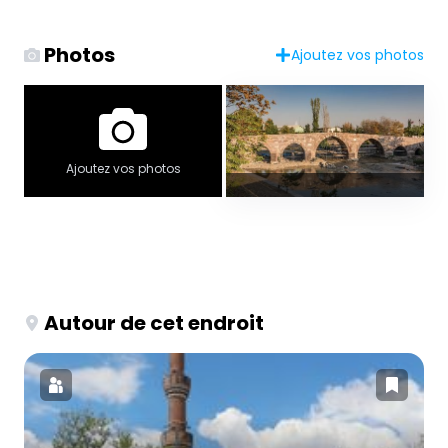
Photos
Ajoutez vos photos
Ajoutez vos photos
Autour de cet endroit