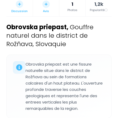
1
1,2k
Photos
Popularité
Discussion
Avis
Obrovska priepast
,
Gouffre
naturel dans le district de
Rožňava, Slovaquie
Obrovska priepast est une fissure
naturelle situe dans le district de
Rožňava au sein de formations
calcaires d'un haut plateau. L'ouverture
profonde traverse les couches
geologiques et represente l'une des
entrees verticales les plus
remarquables de la region.