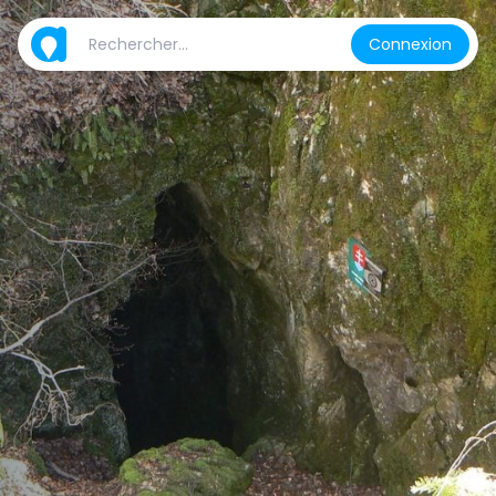
Connexion