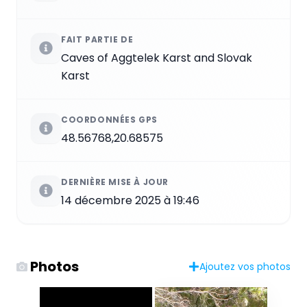
FAIT PARTIE DE
Caves of Aggtelek Karst and Slovak
Karst
COORDONNÉES GPS
48.56768,20.68575
DERNIÈRE MISE À JOUR
14 décembre 2025 à 19:46
Photos
Ajoutez vos photos