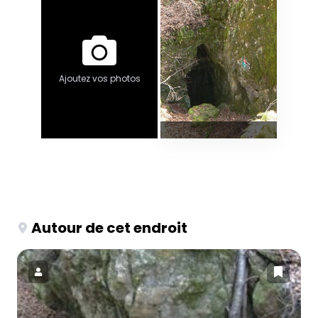
Ajoutez vos photos
Autour de cet endroit