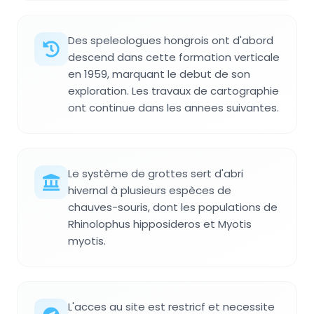
Des speleologues hongrois ont d'abord
descend dans cette formation verticale
en 1959, marquant le debut de son
exploration. Les travaux de cartographie
ont continue dans les annees suivantes.
Le système de grottes sert d'abri
hivernal à plusieurs espèces de
chauves-souris, dont les populations de
Rhinolophus hipposideros et Myotis
myotis.
L'acces au site est restricf et necessite