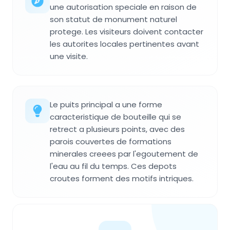
une autorisation speciale en raison de
son statut de monument naturel
protege. Les visiteurs doivent contacter
les autorites locales pertinentes avant
une visite.
Le puits principal a une forme
caracteristique de bouteille qui se
retrect a plusieurs points, avec des
parois couvertes de formations
minerales creees par l'egoutement de
l'eau au fil du temps. Ces depots
croutes forment des motifs intriques.