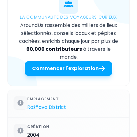
LA COMMUNAUTÉ DES VOYAGEURS CURIEUX
AroundUs rassemble des milliers de lieux
sélectionnés, conseils locaux et pépites
cachées, enrichis chaque jour par plus de
60,000 contributeurs
à travers le
monde.
Commencer l'exploration
EMPLACEMENT
Rožňava District
CRÉATION
2004