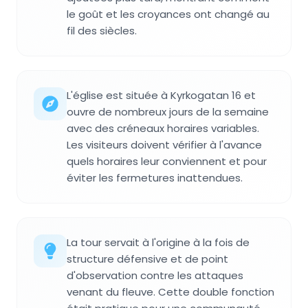
le goût et les croyances ont changé au
fil des siècles.
L'église est située à Kyrkogatan 16 et
ouvre de nombreux jours de la semaine
avec des créneaux horaires variables.
Les visiteurs doivent vérifier à l'avance
quels horaires leur conviennent et pour
éviter les fermetures inattendues.
La tour servait à l'origine à la fois de
structure défensive et de point
d'observation contre les attaques
venant du fleuve. Cette double fonction