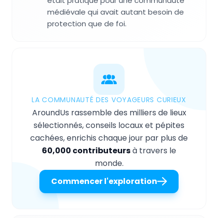
était pratique pour une communauté
médiévale qui avait autant besoin de
protection que de foi.
LA COMMUNAUTÉ DES VOYAGEURS CURIEUX
AroundUs rassemble des milliers de lieux
sélectionnés, conseils locaux et pépites
cachées, enrichis chaque jour par plus de
60,000 contributeurs
à travers le
monde.
Commencer l'exploration