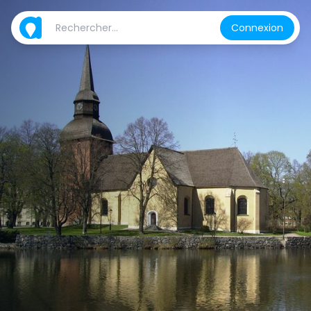
Connexion