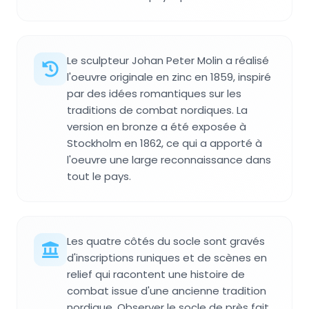
Le sculpteur Johan Peter Molin a réalisé
l'oeuvre originale en zinc en 1859, inspiré
par des idées romantiques sur les
traditions de combat nordiques. La
version en bronze a été exposée à
Stockholm en 1862, ce qui a apporté à
l'oeuvre une large reconnaissance dans
tout le pays.
Les quatre côtés du socle sont gravés
d'inscriptions runiques et de scènes en
relief qui racontent une histoire de
combat issue d'une ancienne tradition
nordique. Observer le socle de près fait