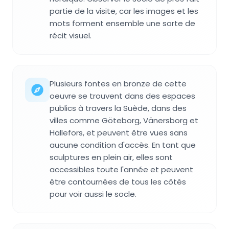
partie de la visite, car les images et les
mots forment ensemble une sorte de
récit visuel.
Plusieurs fontes en bronze de cette
oeuvre se trouvent dans des espaces
publics à travers la Suède, dans des
villes comme Göteborg, Vänersborg et
Hällefors, et peuvent être vues sans
aucune condition d'accès. En tant que
sculptures en plein air, elles sont
accessibles toute l'année et peuvent
être contournées de tous les côtés
pour voir aussi le socle.