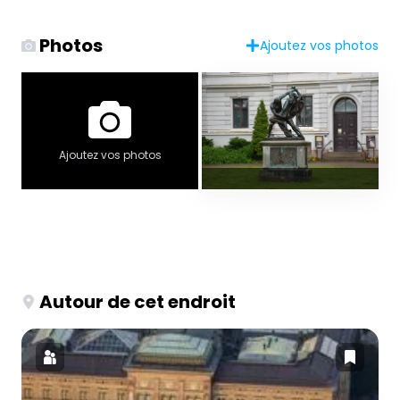
Photos
Ajoutez vos photos
Ajoutez vos photos
Autour de cet endroit