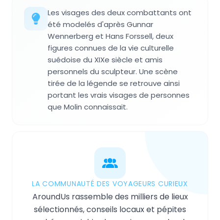
Les visages des deux combattants ont
été modelés d'après Gunnar
Wennerberg et Hans Forssell, deux
figures connues de la vie culturelle
suédoise du XIXe siècle et amis
personnels du sculpteur. Une scène
tirée de la légende se retrouve ainsi
portant les vrais visages de personnes
que Molin connaissait.
LA COMMUNAUTÉ DES VOYAGEURS CURIEUX
AroundUs rassemble des milliers de lieux
sélectionnés, conseils locaux et pépites