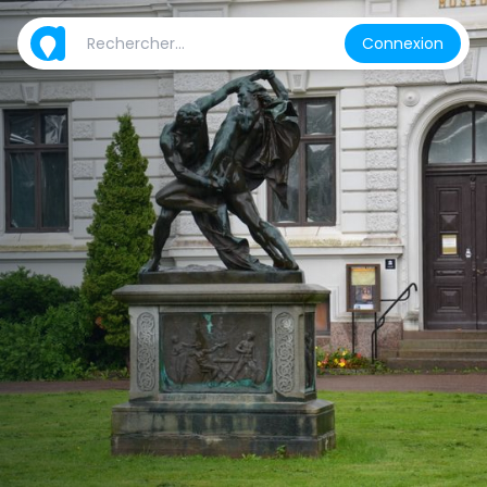
Connexion