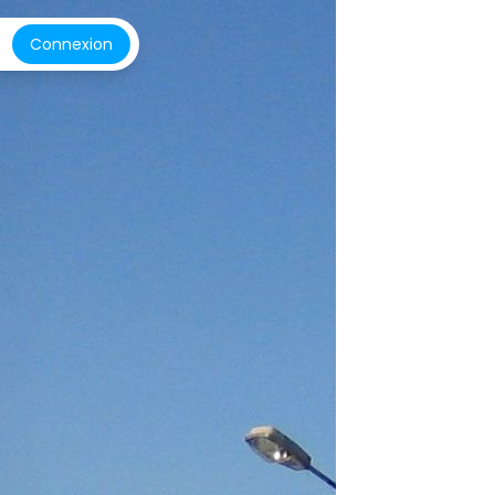
Connexion