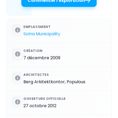
Commencer l'exploration
EMPLACEMENT
Solna Municipality
CRÉATION
7 décembre 2009
ARCHITECTES
Berg Arkitektkontor, Populous
OUVERTURE OFFICIELLE
27 octobre 2012