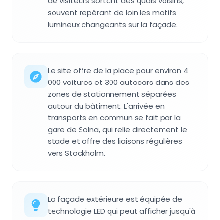
de visiteurs sortant des quais voisins,
souvent repérant de loin les motifs
lumineux changeants sur la façade.
Le site offre de la place pour environ 4
000 voitures et 300 autocars dans des
zones de stationnement séparées
autour du bâtiment. L'arrivée en
transports en commun se fait par la
gare de Solna, qui relie directement le
stade et offre des liaisons régulières
vers Stockholm.
La façade extérieure est équipée de
technologie LED qui peut afficher jusqu'à