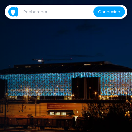
Connexion