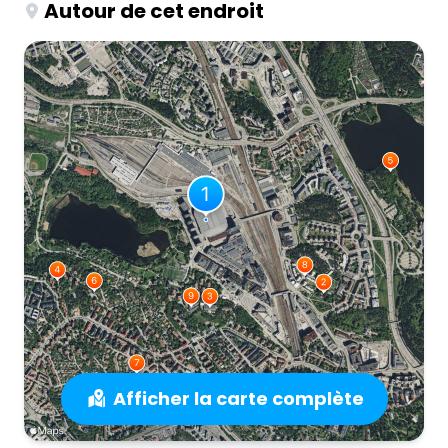
Autour de cet endroit
Afficher la carte complète