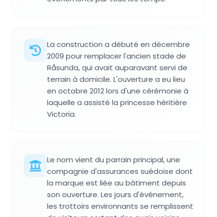
La construction a débuté en décembre
2009 pour remplacer l'ancien stade de
Råsunda, qui avait auparavant servi de
terrain à domicile. L'ouverture a eu lieu
en octobre 2012 lors d'une cérémonie à
laquelle a assisté la princesse héritière
Victoria.
Le nom vient du parrain principal, une
compagnie d'assurances suédoise dont
la marque est liée au bâtiment depuis
son ouverture. Les jours d'événement,
les trottoirs environnants se remplissent