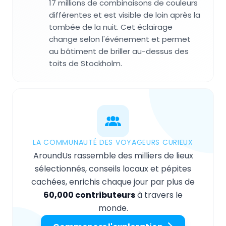
17 millions de combinaisons de couleurs
différentes et est visible de loin après la
tombée de la nuit. Cet éclairage
change selon l'événement et permet
au bâtiment de briller au-dessus des
toits de Stockholm.
LA COMMUNAUTÉ DES VOYAGEURS CURIEUX
AroundUs rassemble des milliers de lieux
sélectionnés, conseils locaux et pépites
cachées, enrichis chaque jour par plus de
60,000 contributeurs
à travers le
monde.