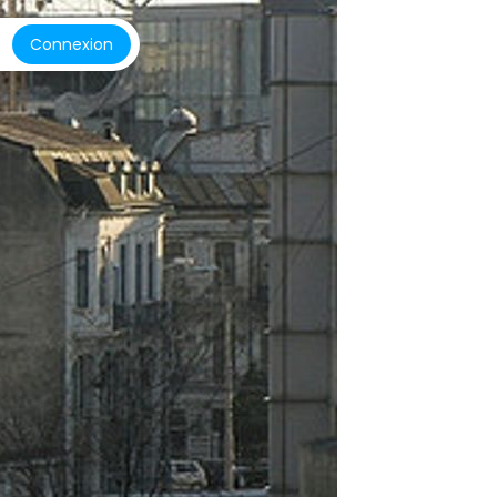
Connexion