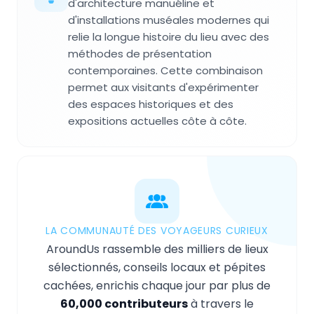
d'architecture manuéline et
d'installations muséales modernes qui
relie la longue histoire du lieu avec des
méthodes de présentation
contemporaines. Cette combinaison
permet aux visitants d'expérimenter
des espaces historiques et des
expositions actuelles côte à côte.
LA COMMUNAUTÉ DES VOYAGEURS CURIEUX
AroundUs rassemble des milliers de lieux
sélectionnés, conseils locaux et pépites
cachées, enrichis chaque jour par plus de
60,000 contributeurs
à travers le