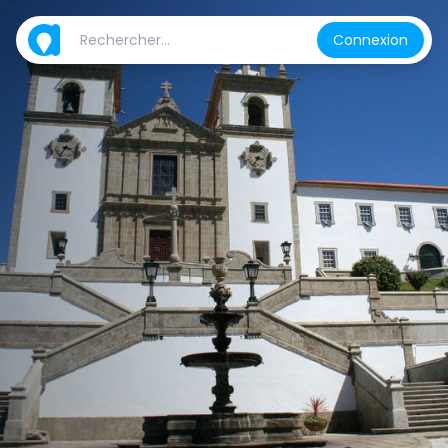
Connexion