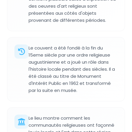
des oeuvres d'art religieux sont
présentées aux côtés d'objets
provenant de différentes périodes.
Le couvent a été fondé à la fin du
15eme siècle par une ordre religieuse
augustinienne et a joué un rôle dans
l'histoire locale pendant des siècles. Il a
été classé au titre de Monument
d'Intérêt Public en 1962 et transformé
par la suite en musée.
Le lieu montre comment les
communautés religieuses ont façonné