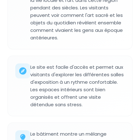
la vie locale et l'art dans cette région
pendant des siècles. Les visitants
peuvent voir comment l'art sacré et les
objets du quotidien révèlent ensemble
comment vivaient les gens aux époque
antérieures.
Le site est facile d'accès et permet aux
visitants d'explorer les différentes salles
d'exposition à un rythme confortable.
Les espaces intérieurs sont bien
organisés et offrent une visite
détendue sans stress.
Le bâtiment montre un mélange