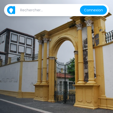
Connexion