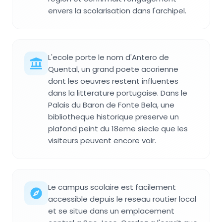
envers la scolarisation dans l'archipel.
L'ecole porte le nom d'Antero de
Quental, un grand poete acorienne
dont les oeuvres restent influentes
dans la litterature portugaise. Dans le
Palais du Baron de Fonte Bela, une
bibliotheque historique preserve un
plafond peint du 18eme siecle que les
visiteurs peuvent encore voir.
Le campus scolaire est facilement
accessible depuis le reseau routier local
et se situe dans un emplacement