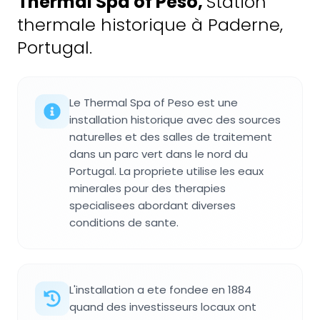
Thermal Spa of Peso
,
Station
thermale historique à Paderne,
Portugal.
Le Thermal Spa of Peso est une
installation historique avec des sources
naturelles et des salles de traitement
dans un parc vert dans le nord du
Portugal. La propriete utilise les eaux
minerales pour des therapies
specialisees abordant diverses
conditions de sante.
L'installation a ete fondee en 1884
quand des investisseurs locaux ont