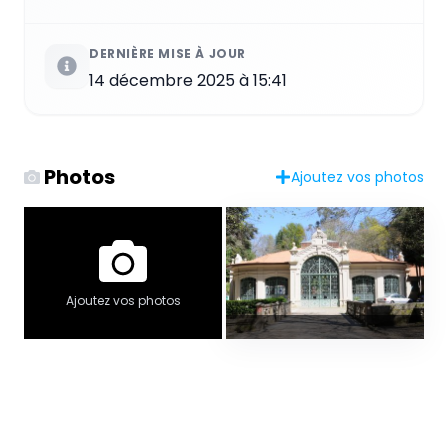
DERNIÈRE MISE À JOUR
14 décembre 2025 à 15:41
Photos
Ajoutez vos photos
Ajoutez vos photos