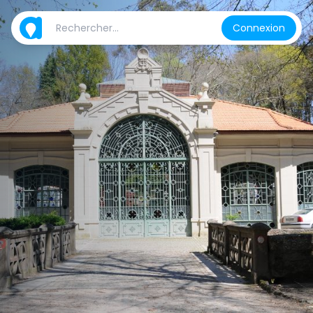
Connexion