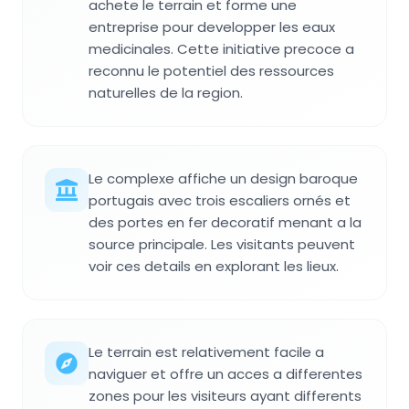
achete le terrain et forme une
entreprise pour developper les eaux
medicinales. Cette initiative precoce a
reconnu le potentiel des ressources
naturelles de la region.
Le complexe affiche un design baroque
portugais avec trois escaliers ornés et
des portes en fer decoratif menant a la
source principale. Les visitants peuvent
voir ces details en explorant les lieux.
Le terrain est relativement facile a
naviguer et offre un acces a differentes
zones pour les visiteurs ayant differents