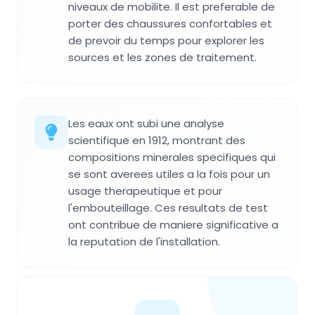
niveaux de mobilite. Il est preferable de
porter des chaussures confortables et
de prevoir du temps pour explorer les
sources et les zones de traitement.
Les eaux ont subi une analyse
scientifique en 1912, montrant des
compositions minerales specifiques qui
se sont averees utiles a la fois pour un
usage therapeutique et pour
l'embouteillage. Ces resultats de test
ont contribue de maniere significative a
la reputation de l'installation.