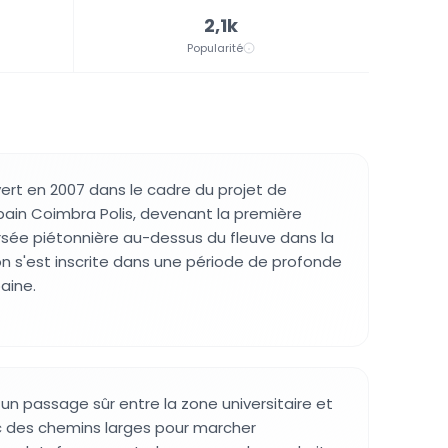
2,1k
Popularité
vert en 2007 dans le cadre du projet de
ain Coimbra Polis, devenant la première
rsée piétonnière au-dessus du fleuve dans la
ion s'est inscrite dans une période de profonde
aine.
 un passage sûr entre la zone universitaire et
ec des chemins larges pour marcher