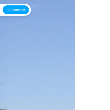
Connexion