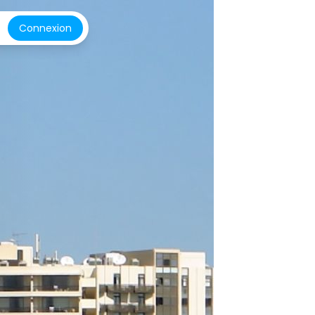
Connexion