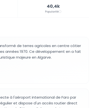
40,4k
Popularité
ransformé de terres agricoles en centre côtier
des années 1970. Ce développement en a fait
uristique majeure en Algarve.
ecte à l'aéroport international de Faro par
égulier et dispose d'un accès routier direct