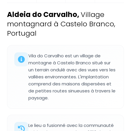
Aldeia do Carvalho
,
Village
montagnard à Castelo Branco,
Portugal
Vila do Carvalho est un village de
montagne à Castelo Branco situé sur
un terrain ondulé avec des vues vers les
vallées environnantes. L'implantation
comprend des maisons dispersées et
de petites routes sinueuses à travers le
paysage.
Le lieu a fusionné avec la communauté