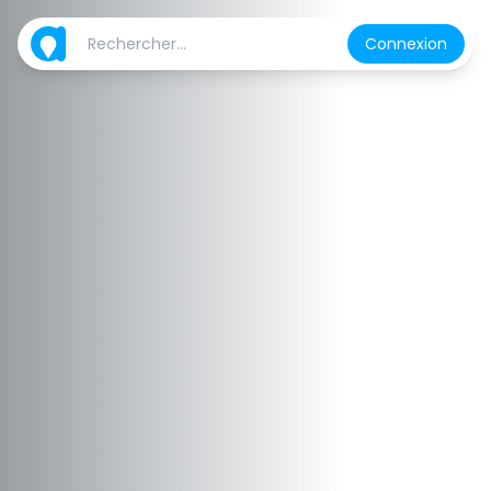
Connexion