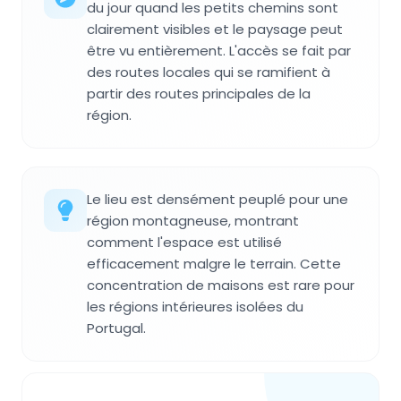
du jour quand les petits chemins sont
clairement visibles et le paysage peut
être vu entièrement. L'accès se fait par
des routes locales qui se ramifient à
partir des routes principales de la
région.
Le lieu est densément peuplé pour une
région montagneuse, montrant
comment l'espace est utilisé
efficacement malgre le terrain. Cette
concentration de maisons est rare pour
les régions intérieures isolées du
Portugal.