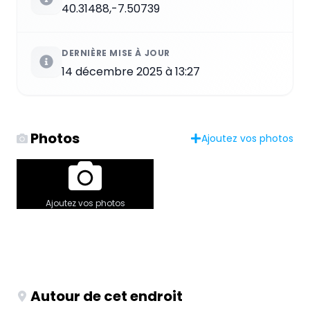
40.31488,-7.50739
DERNIÈRE MISE À JOUR
14 décembre 2025 à 13:27
Photos
Ajoutez vos photos
Ajoutez vos photos
Autour de cet endroit