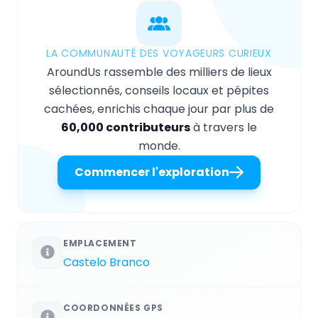
LA COMMUNAUTÉ DES VOYAGEURS CURIEUX
AroundUs rassemble des milliers de lieux
sélectionnés, conseils locaux et pépites
cachées, enrichis chaque jour par plus de
60,000 contributeurs
à travers le
monde.
Commencer l'exploration
EMPLACEMENT
Castelo Branco
COORDONNÉES GPS