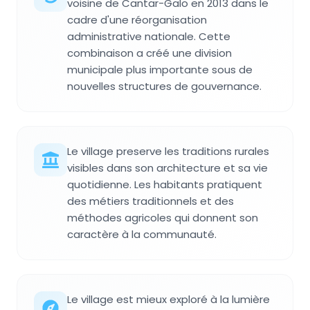
voisine de Cantar-Galo en 2013 dans le
cadre d'une réorganisation
administrative nationale. Cette
combinaison a créé une division
municipale plus importante sous de
nouvelles structures de gouvernance.
Le village preserve les traditions rurales
visibles dans son architecture et sa vie
quotidienne. Les habitants pratiquent
des métiers traditionnels et des
méthodes agricoles qui donnent son
caractère à la communauté.
Le village est mieux exploré à la lumière